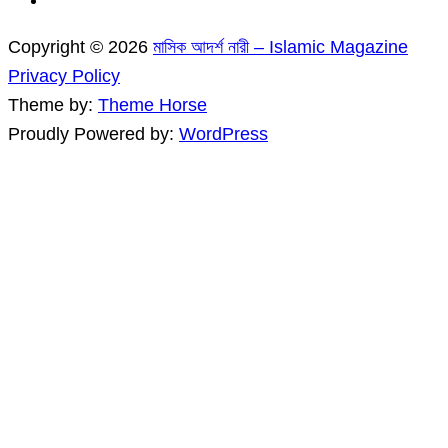
Copyright © 2026
মাসিক আদর্শ নারী – Islamic Magazine
Privacy Policy
Theme by:
Theme Horse
Proudly Powered by:
WordPress