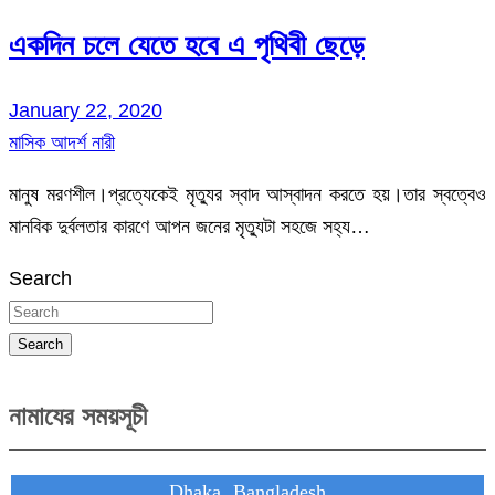
একদিন চলে যেতে হবে এ পৃথিবী ছেড়ে
January 22, 2020
মাসিক আদর্শ নারী
মানুষ মরণশীল।প্রত্যেকেই মৃত্যুর স্বাদ আস্বাদন করতে হয়।তার স্বত্বেও
মানবিক দুর্বলতার কারণে আপন জনের মৃত্যুটা সহজে সহ্য…
Search
Search
নামাযের সময়সূচী
Dhaka, Bangladesh