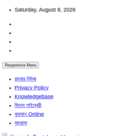
Skip
Saturday, August 8, 2026
to
content
Responsive Menu
রাহবার নিউজ
Privacy Policy
Knowledgebase
কিতাব লাইব্রেরী
কুরআন Online
মাদরাসা