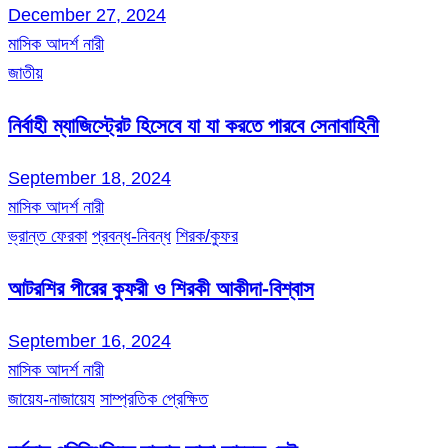
December 27, 2024
মাসিক আদর্শ নারী
জাতীয়
নির্বাহী ম্যাজিস্ট্রেট হিসেবে যা যা করতে পারবে সেনাবাহিনী
September 18, 2024
মাসিক আদর্শ নারী
ভ্রান্ত ফেরকা
প্রবন্ধ-নিবন্ধ
শিরক/কুফর
আটরশির পীরের কুফরী ও শিরকী আকীদা-বিশ্বাস
September 16, 2024
মাসিক আদর্শ নারী
জায়েয-নাজায়েয
সাম্প্রতিক প্রেক্ষিত