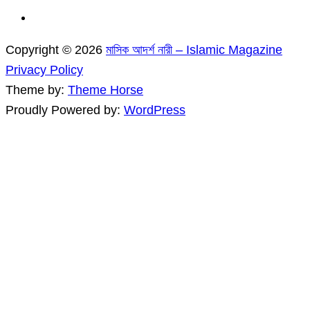
Copyright © 2026
মাসিক আদর্শ নারী – Islamic Magazine
Privacy Policy
Theme by:
Theme Horse
Proudly Powered by:
WordPress