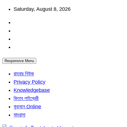
Skip
Saturday, August 8, 2026
to
content
Responsive Menu
রাহবার নিউজ
Privacy Policy
Knowledgebase
কিতাব লাইব্রেরী
কুরআন Online
মাদরাসা