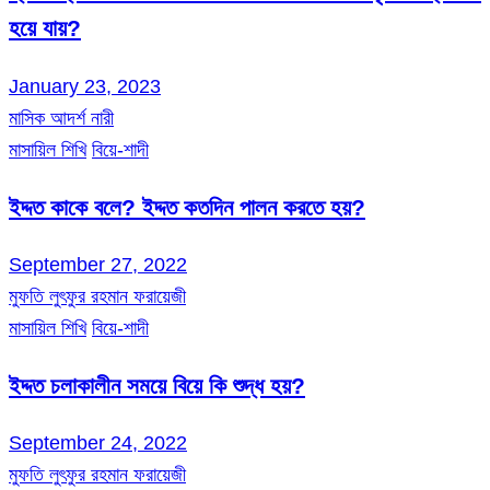
হয়ে যায়?
January 23, 2023
মাসিক আদর্শ নারী
মাসায়িল শিখি
বিয়ে-শাদী
ইদ্দত কাকে বলে? ইদ্দত কতদিন পালন করতে হয়?
September 27, 2022
মুফতি লুৎফুর রহমান ফরায়েজী
মাসায়িল শিখি
বিয়ে-শাদী
ইদ্দত চলাকালীন সময়ে বিয়ে কি শুদ্ধ হয়?
September 24, 2022
মুফতি লুৎফুর রহমান ফরায়েজী