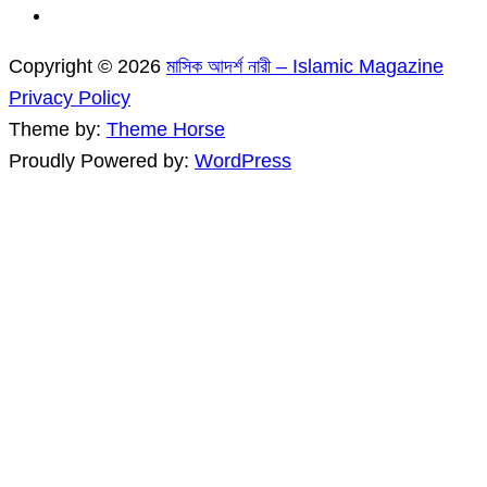
Copyright © 2026
মাসিক আদর্শ নারী – Islamic Magazine
Privacy Policy
Theme by:
Theme Horse
Proudly Powered by:
WordPress