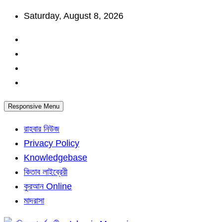
Skip
Saturday, August 8, 2026
to
content
Responsive Menu
রাহবার নিউজ
Privacy Policy
Knowledgebase
কিতাব লাইব্রেরী
কুরআন Online
মাদরাসা