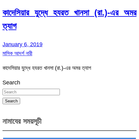
কাদেসিয়ার যুদ্ধে হযরত খানসা (রা.)-এর অমর
ত্যাগ
January 6, 2019
মাসিক আদর্শ নারী
কাদেসিয়ার যুদ্ধে হযরত খানসা (রা.)-এর অমর ত্যাগ
Search
Search
নামাযের সময়সূচী