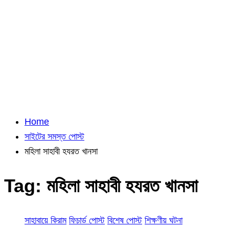
Home
সাইটের সমস্ত পোস্ট
মহিলা সাহাবী হযরত খানসা
Tag:
মহিলা সাহাবী হযরত খানসা
সাহাবায়ে কিরাম
ফিচার্ড পোস্ট
বিশেষ পোস্ট
শিক্ষণীয় ঘটনা