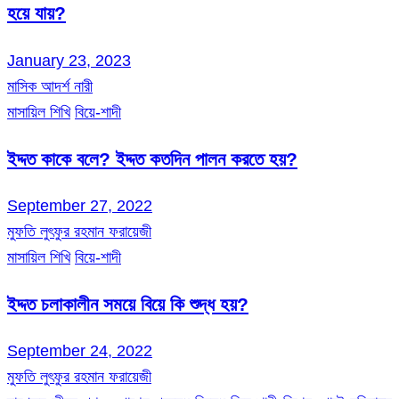
হয়ে যায়?
January 23, 2023
মাসিক আদর্শ নারী
মাসায়িল শিখি
বিয়ে-শাদী
ইদ্দত কাকে বলে? ইদ্দত কতদিন পালন করতে হয়?
September 27, 2022
মুফতি লুৎফুর রহমান ফরায়েজী
মাসায়িল শিখি
বিয়ে-শাদী
ইদ্দত চলাকালীন সময়ে বিয়ে কি শুদ্ধ হয়?
September 24, 2022
মুফতি লুৎফুর রহমান ফরায়েজী