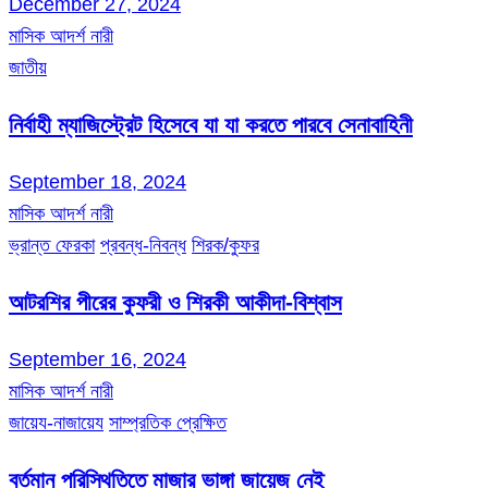
December 27, 2024
মাসিক আদর্শ নারী
জাতীয়
নির্বাহী ম্যাজিস্ট্রেট হিসেবে যা যা করতে পারবে সেনাবাহিনী
September 18, 2024
মাসিক আদর্শ নারী
ভ্রান্ত ফেরকা
প্রবন্ধ-নিবন্ধ
শিরক/কুফর
আটরশির পীরের কুফরী ও শিরকী আকীদা-বিশ্বাস
September 16, 2024
মাসিক আদর্শ নারী
জায়েয-নাজায়েয
সাম্প্রতিক প্রেক্ষিত
বর্তমান পরিস্থিতিতে মাজার ভাঙ্গা জায়েজ নেই