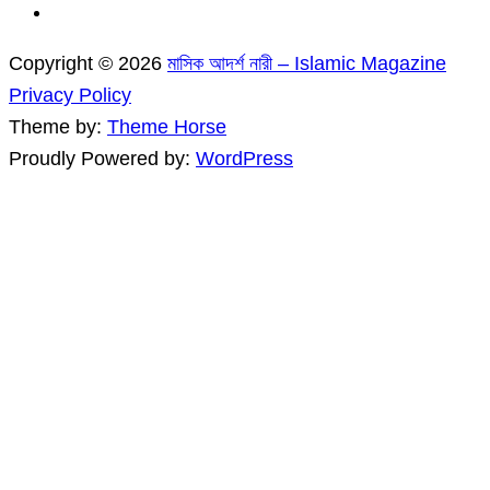
Copyright © 2026
মাসিক আদর্শ নারী – Islamic Magazine
Privacy Policy
Theme by:
Theme Horse
Proudly Powered by:
WordPress