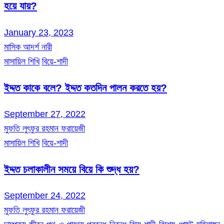
হয়ে যায়?
January 23, 2023
মাসিক আদর্শ নারী
মাসায়িল শিখি
বিয়ে-শাদী
ইদ্দত কাকে বলে? ইদ্দত কতদিন পালন করতে হয়?
September 27, 2022
মুফতি লুৎফুর রহমান ফরায়েজী
মাসায়িল শিখি
বিয়ে-শাদী
ইদ্দত চলাকালীন সময়ে বিয়ে কি শুদ্ধ হয়?
September 24, 2022
মুফতি লুৎফুর রহমান ফরায়েজী