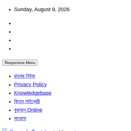
Skip
Sunday, August 9, 2026
to
content
Responsive Menu
রাহবার নিউজ
Privacy Policy
Knowledgebase
কিতাব লাইব্রেরী
কুরআন Online
মাদরাসা