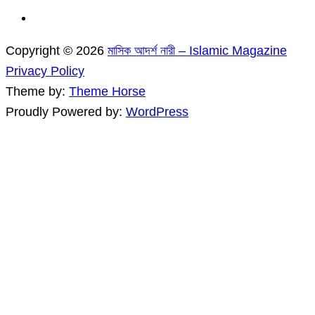
Copyright © 2026
মাসিক আদর্শ নারী – Islamic Magazine
Privacy Policy
Theme by:
Theme Horse
Proudly Powered by:
WordPress