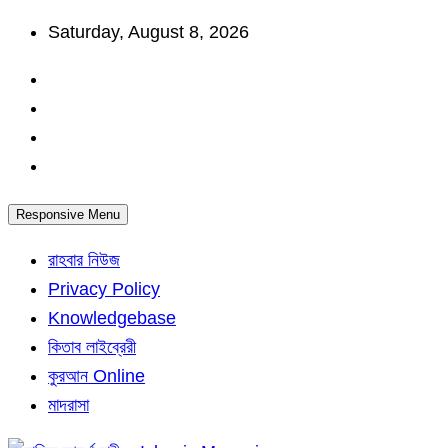
Skip
Saturday, August 8, 2026
to
content
Responsive Menu
রাহবার নিউজ
Privacy Policy
Knowledgebase
কিতাব লাইব্রেরী
কুরআন Online
মাদরাসা