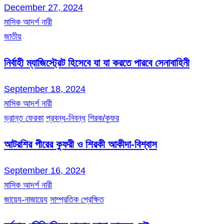
December 27, 2024
মাসিক আদর্শ নারী
জাতীয়
নির্বাহী ম্যাজিস্ট্রেট হিসেবে যা যা করতে পারবে সেনাবাহিনী
September 18, 2024
মাসিক আদর্শ নারী
ভ্রান্ত ফেরকা
প্রবন্ধ-নিবন্ধ
শিরক/কুফর
আটরশির পীরের কুফরী ও শিরকী আকীদা-বিশ্বাস
September 16, 2024
মাসিক আদর্শ নারী
জায়েয-নাজায়েয
সাম্প্রতিক প্রেক্ষিত