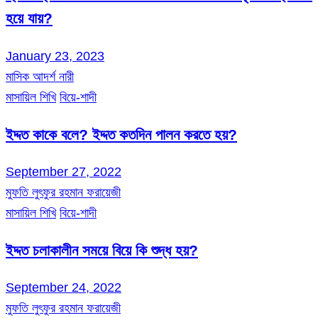
হয়ে যায়?
January 23, 2023
মাসিক আদর্শ নারী
মাসায়িল শিখি
বিয়ে-শাদী
ইদ্দত কাকে বলে? ইদ্দত কতদিন পালন করতে হয়?
September 27, 2022
মুফতি লুৎফুর রহমান ফরায়েজী
মাসায়িল শিখি
বিয়ে-শাদী
ইদ্দত চলাকালীন সময়ে বিয়ে কি শুদ্ধ হয়?
September 24, 2022
মুফতি লুৎফুর রহমান ফরায়েজী