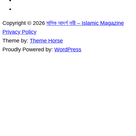
Copyright © 2026
মাসিক আদর্শ নারী – Islamic Magazine
Privacy Policy
Theme by:
Theme Horse
Proudly Powered by:
WordPress