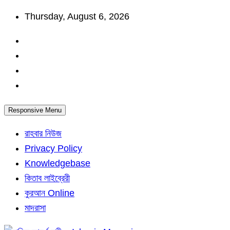
Skip
Thursday, August 6, 2026
to
content
Responsive Menu
রাহবার নিউজ
Privacy Policy
Knowledgebase
কিতাব লাইব্রেরী
কুরআন Online
মাদরাসা