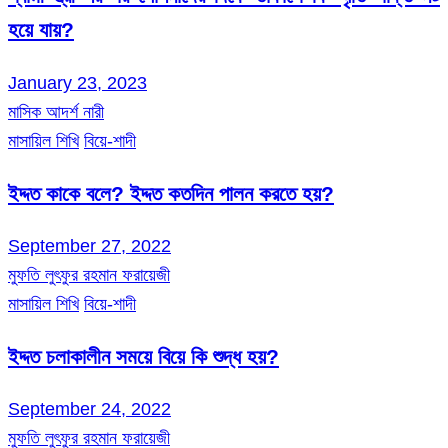
হয়ে যায়?
January 23, 2023
মাসিক আদর্শ নারী
মাসায়িল শিখি
বিয়ে-শাদী
ইদ্দত কাকে বলে? ইদ্দত কতদিন পালন করতে হয়?
September 27, 2022
মুফতি লুৎফুর রহমান ফরায়েজী
মাসায়িল শিখি
বিয়ে-শাদী
ইদ্দত চলাকালীন সময়ে বিয়ে কি শুদ্ধ হয়?
September 24, 2022
মুফতি লুৎফুর রহমান ফরায়েজী