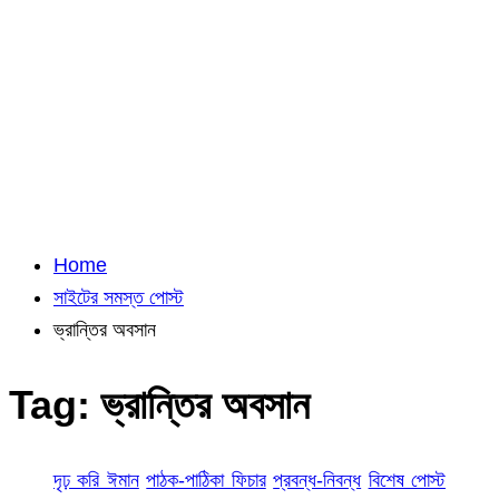
Home
সাইটের সমস্ত পোস্ট
ভ্রান্তির অবসান
Tag:
ভ্রান্তির অবসান
দৃঢ় করি ঈমান
পাঠক-পাঠিকা ফিচার
প্রবন্ধ-নিবন্ধ
বিশেষ পোস্ট