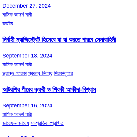
December 27, 2024
মাসিক আদর্শ নারী
জাতীয়
নির্বাহী ম্যাজিস্ট্রেট হিসেবে যা যা করতে পারবে সেনাবাহিনী
September 18, 2024
মাসিক আদর্শ নারী
ভ্রান্ত ফেরকা
প্রবন্ধ-নিবন্ধ
শিরক/কুফর
আটরশির পীরের কুফরী ও শিরকী আকীদা-বিশ্বাস
September 16, 2024
মাসিক আদর্শ নারী
জায়েয-নাজায়েয
সাম্প্রতিক প্রেক্ষিত