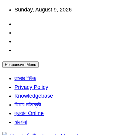
Skip
Sunday, August 9, 2026
to
content
Responsive Menu
রাহবার নিউজ
Privacy Policy
Knowledgebase
কিতাব লাইব্রেরী
কুরআন Online
মাদরাসা