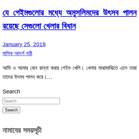
যে গেইমগুলোর মধ্যে অমুসলিমদের উৎসব পালন
রয়েছে সেগুলো খেলার বিধান
January 25, 2019
মাসিক আদর্শ নারী
আমি ও আমার বোন রান্না করার গেইম খেলি। খেলার মাঝামাঝিতে এলে তারা
তাদের উৎসব পালন করে।…
Search
Search
নামাযের সময়সূচী