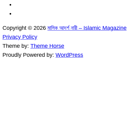
Copyright © 2026
মাসিক আদর্শ নারী – Islamic Magazine
Privacy Policy
Theme by:
Theme Horse
Proudly Powered by:
WordPress