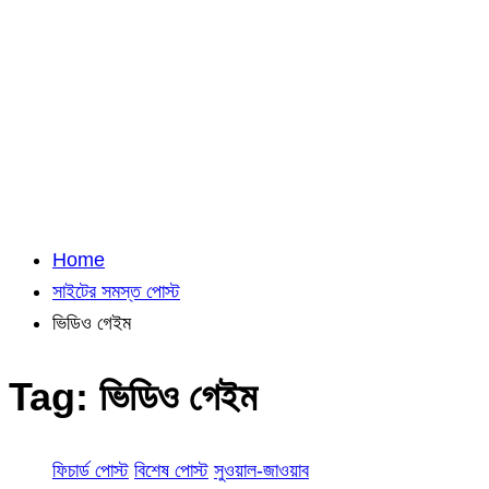
Home
সাইটের সমস্ত পোস্ট
ভিডিও গেইম
Tag:
ভিডিও গেইম
ফিচার্ড পোস্ট
বিশেষ পোস্ট
সুওয়াল-জাওয়াব