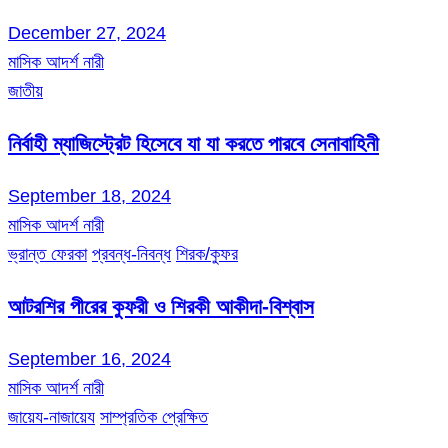
December 27, 2024
মাসিক আদর্শ নারী
জাতীয়
নির্বাহী ম্যাজিস্ট্রেট হিসেবে যা যা করতে পারবে সেনাবাহিনী
September 18, 2024
মাসিক আদর্শ নারী
ভ্রান্ত ফেরকা
প্রবন্ধ-নিবন্ধ
শিরক/কুফর
আটরশির পীরের কুফরী ও শিরকী আকীদা-বিশ্বাস
September 16, 2024
মাসিক আদর্শ নারী
জায়েয-নাজায়েয
সাম্প্রতিক প্রেক্ষিত