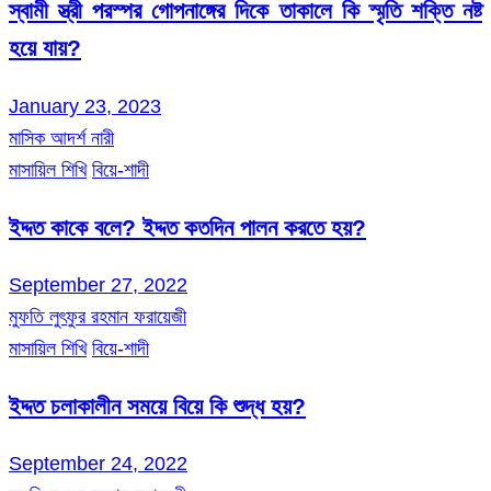
স্বামী স্ত্রী পরস্পর গোপনাঙ্গের দিকে তাকালে কি স্মৃতি শক্তি নষ্ট
হয়ে যায়?
January 23, 2023
মাসিক আদর্শ নারী
মাসায়িল শিখি
বিয়ে-শাদী
ইদ্দত কাকে বলে? ইদ্দত কতদিন পালন করতে হয়?
September 27, 2022
মুফতি লুৎফুর রহমান ফরায়েজী
মাসায়িল শিখি
বিয়ে-শাদী
ইদ্দত চলাকালীন সময়ে বিয়ে কি শুদ্ধ হয়?
September 24, 2022