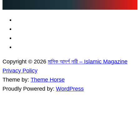
Copyright © 2026
মাসিক আদর্শ নারী – Islamic Magazine
Privacy Policy
Theme by:
Theme Horse
Proudly Powered by:
WordPress