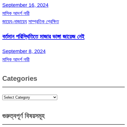
September 16, 2024
মাসিক আদর্শ নারী
জায়েয-নাজায়েয
সাম্প্রতিক প্রেক্ষিত
বর্তমান পরিস্থিতিতে মাজার ভাঙ্গা জায়েজ নেই
September 8, 2024
মাসিক আদর্শ নারী
Categories
Categories
গুরুত্বপূর্ণ বিষয়সমূহ