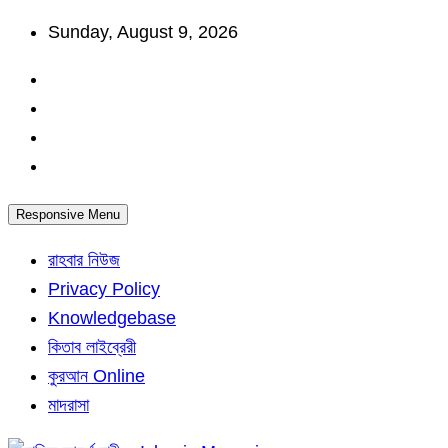
Skip
Sunday, August 9, 2026
to
content
Responsive Menu
রাহবার নিউজ
Privacy Policy
Knowledgebase
কিতাব লাইব্রেরী
কুরআন Online
মাদরাসা