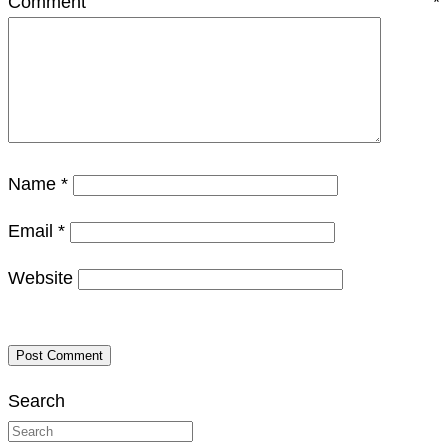
Comment
*
Name
*
Email
*
Website
Search