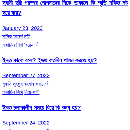
স্বামী স্ত্রী পরস্পর গোপনাঙ্গের দিকে তাকালে কি স্মৃতি শক্তি নষ্ট
হয়ে যায়?
January 23, 2023
মাসিক আদর্শ নারী
মাসায়িল শিখি
বিয়ে-শাদী
ইদ্দত কাকে বলে? ইদ্দত কতদিন পালন করতে হয়?
September 27, 2022
মুফতি লুৎফুর রহমান ফরায়েজী
মাসায়িল শিখি
বিয়ে-শাদী
ইদ্দত চলাকালীন সময়ে বিয়ে কি শুদ্ধ হয়?
September 24, 2022