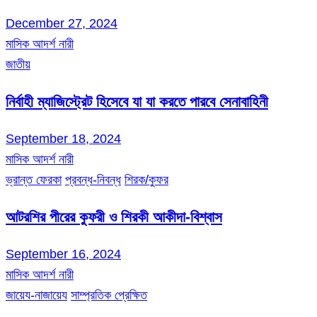
December 27, 2024
মাসিক আদর্শ নারী
জাতীয়
নির্বাহী ম্যাজিস্ট্রেট হিসেবে যা যা করতে পারবে সেনাবাহিনী
September 18, 2024
মাসিক আদর্শ নারী
ভ্রান্ত ফেরকা
প্রবন্ধ-নিবন্ধ
শিরক/কুফর
আটরশির পীরের কুফরী ও শিরকী আকীদা-বিশ্বাস
September 16, 2024
মাসিক আদর্শ নারী
জায়েয-নাজায়েয
সাম্প্রতিক প্রেক্ষিত