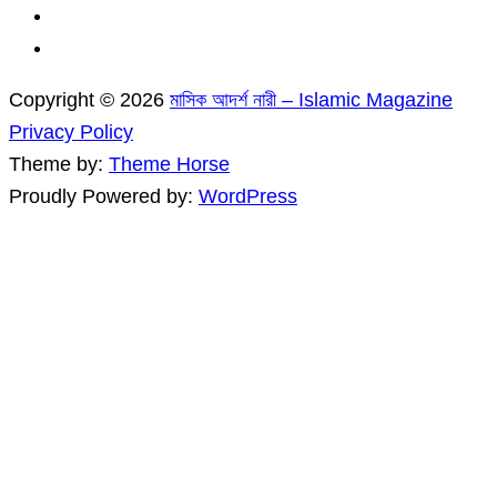
Copyright © 2026
মাসিক আদর্শ নারী – Islamic Magazine
Privacy Policy
Theme by:
Theme Horse
Proudly Powered by:
WordPress