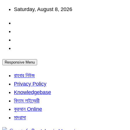
Skip
Saturday, August 8, 2026
to
content
Responsive Menu
রাহবার নিউজ
Privacy Policy
Knowledgebase
কিতাব লাইব্রেরী
কুরআন Online
মাদরাসা