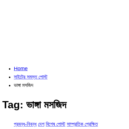
Home
সাইটের সমস্ত পোস্ট
ভাঙ্গা মসজিদ
Tag:
ভাঙ্গা মসজিদ
প্রবন্ধ-নিবন্ধ
দেশ
বিশেষ পোস্ট
সাম্প্রতিক প্রেক্ষিত