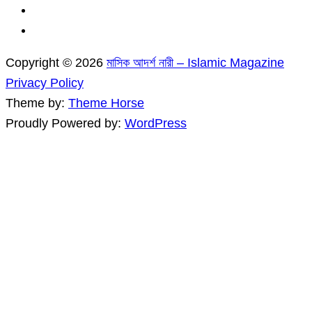
Copyright © 2026
মাসিক আদর্শ নারী – Islamic Magazine
Privacy Policy
Theme by:
Theme Horse
Proudly Powered by:
WordPress