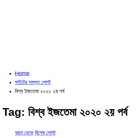
Home
সাইটের সমস্ত পোস্ট
বিশ্ব ইজতেমা ২০২০ ২য় পর্ব
Tag:
বিশ্ব ইজতেমা ২০২০ ২য় পর্ব
বয়ান থেকে
বিশেষ পোস্ট