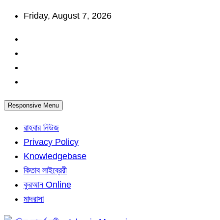
Skip
Friday, August 7, 2026
to
content
Responsive Menu
রাহবার নিউজ
Privacy Policy
Knowledgebase
কিতাব লাইব্রেরী
কুরআন Online
মাদরাসা