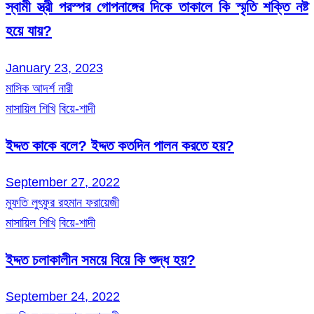
স্বামী স্ত্রী পরস্পর গোপনাঙ্গের দিকে তাকালে কি স্মৃতি শক্তি নষ্ট
হয়ে যায়?
January 23, 2023
মাসিক আদর্শ নারী
মাসায়িল শিখি
বিয়ে-শাদী
ইদ্দত কাকে বলে? ইদ্দত কতদিন পালন করতে হয়?
September 27, 2022
মুফতি লুৎফুর রহমান ফরায়েজী
মাসায়িল শিখি
বিয়ে-শাদী
ইদ্দত চলাকালীন সময়ে বিয়ে কি শুদ্ধ হয়?
September 24, 2022