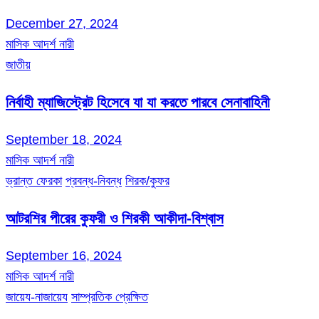
December 27, 2024
মাসিক আদর্শ নারী
জাতীয়
নির্বাহী ম্যাজিস্ট্রেট হিসেবে যা যা করতে পারবে সেনাবাহিনী
September 18, 2024
মাসিক আদর্শ নারী
ভ্রান্ত ফেরকা
প্রবন্ধ-নিবন্ধ
শিরক/কুফর
আটরশির পীরের কুফরী ও শিরকী আকীদা-বিশ্বাস
September 16, 2024
মাসিক আদর্শ নারী
জায়েয-নাজায়েয
সাম্প্রতিক প্রেক্ষিত