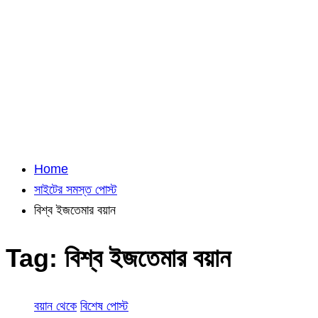
Home
সাইটের সমস্ত পোস্ট
বিশ্ব ইজতেমার বয়ান
Tag:
বিশ্ব ইজতেমার বয়ান
বয়ান থেকে
বিশেষ পোস্ট