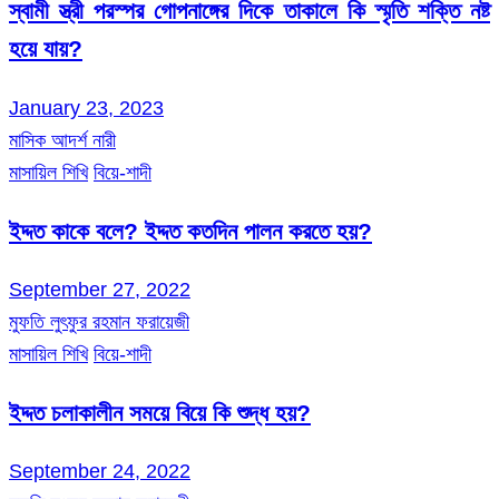
স্বামী স্ত্রী পরস্পর গোপনাঙ্গের দিকে তাকালে কি স্মৃতি শক্তি নষ্ট
হয়ে যায়?
January 23, 2023
মাসিক আদর্শ নারী
মাসায়িল শিখি
বিয়ে-শাদী
ইদ্দত কাকে বলে? ইদ্দত কতদিন পালন করতে হয়?
September 27, 2022
মুফতি লুৎফুর রহমান ফরায়েজী
মাসায়িল শিখি
বিয়ে-শাদী
ইদ্দত চলাকালীন সময়ে বিয়ে কি শুদ্ধ হয়?
September 24, 2022