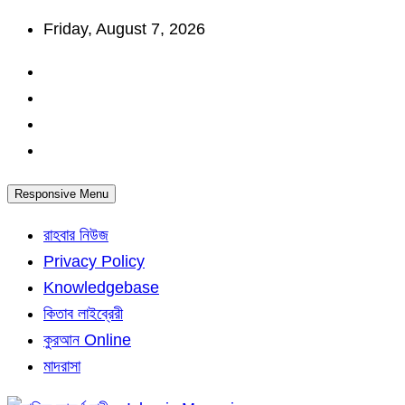
Skip
Friday, August 7, 2026
to
content
Responsive Menu
রাহবার নিউজ
Privacy Policy
Knowledgebase
কিতাব লাইব্রেরী
কুরআন Online
মাদরাসা