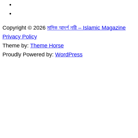
Copyright © 2026
মাসিক আদর্শ নারী – Islamic Magazine
Privacy Policy
Theme by:
Theme Horse
Proudly Powered by:
WordPress