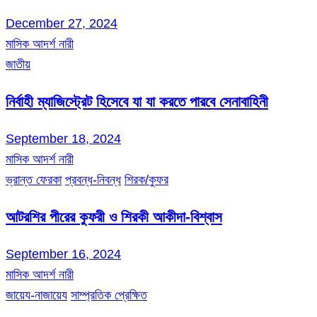
December 27, 2024
মাসিক আদর্শ নারী
জাতীয়
নির্বাহী ম্যাজিস্ট্রেট হিসেবে যা যা করতে পারবে সেনাবাহিনী
September 18, 2024
মাসিক আদর্শ নারী
ভ্রান্ত ফেরকা
প্রবন্ধ-নিবন্ধ
শিরক/কুফর
আটরশির পীরের কুফরী ও শিরকী আকীদা-বিশ্বাস
September 16, 2024
মাসিক আদর্শ নারী
জায়েয-নাজায়েয
সাম্প্রতিক প্রেক্ষিত