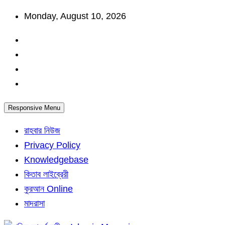
Skip
Monday, August 10, 2026
to
content
Responsive Menu
রাহবার নিউজ
Privacy Policy
Knowledgebase
কিতাব লাইব্রেরী
কুরআন Online
মাদরাসা