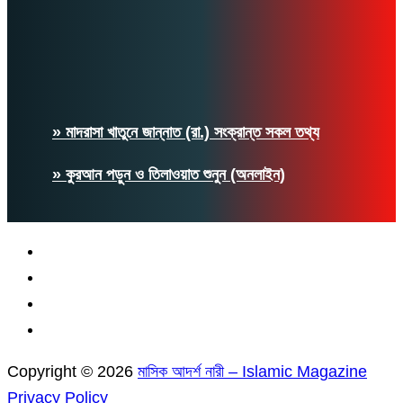
» মাদরাসা খাতুনে জান্নাত (রা.) সংক্রান্ত সকল তথ্য
» কুরআন পড়ুন ও তিলাওয়াত শুনুন (অনলাইন)
Copyright © 2026
মাসিক আদর্শ নারী – Islamic Magazine
Privacy Policy