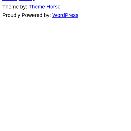
Theme by:
Theme Horse
Proudly Powered by:
WordPress