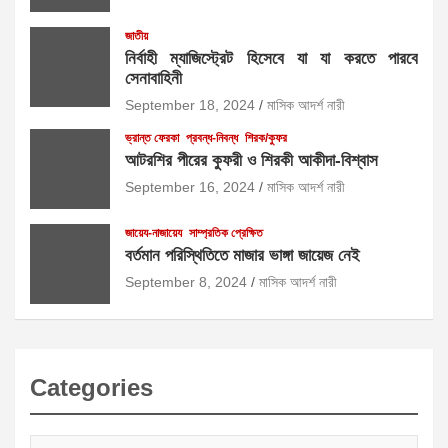
জাতীয়
নির্বাহী ম্যাজিস্ট্রেট হিসেবে যা যা করতে পারবে
সেনাবাহিনী
September 18, 2024
মাসিক আদর্শ নারী
ভ্রান্ত ফেরকা
প্রবন্ধ-নিবন্ধ
শিরক/কুফর
আটরশির পীরের কুফরী ও শিরকী আকীদা-বিশ্বাস
September 16, 2024
মাসিক আদর্শ নারী
জায়েয-নাজায়েয
সাম্প্রতিক প্রেক্ষিত
বর্তমান পরিস্থিতিতে মাজার ভাঙ্গা জায়েজ নেই
September 8, 2024
মাসিক আদর্শ নারী
Categories
Categories