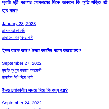
স্বামী স্ত্রী পরস্পর গোপনাঙ্গের দিকে তাকালে কি স্মৃতি শক্তি নষ্ট
হয়ে যায়?
January 23, 2023
মাসিক আদর্শ নারী
মাসায়িল শিখি
বিয়ে-শাদী
ইদ্দত কাকে বলে? ইদ্দত কতদিন পালন করতে হয়?
September 27, 2022
মুফতি লুৎফুর রহমান ফরায়েজী
মাসায়িল শিখি
বিয়ে-শাদী
ইদ্দত চলাকালীন সময়ে বিয়ে কি শুদ্ধ হয়?
September 24, 2022