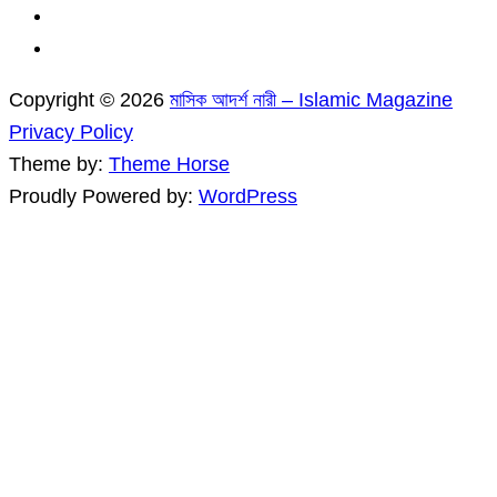
Copyright © 2026
মাসিক আদর্শ নারী – Islamic Magazine
Privacy Policy
Theme by:
Theme Horse
Proudly Powered by:
WordPress