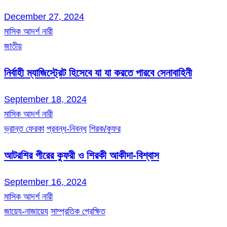
December 27, 2024
মাসিক আদর্শ নারী
জাতীয়
নির্বাহী ম্যাজিস্ট্রেট হিসেবে যা যা করতে পারবে সেনাবাহিনী
September 18, 2024
মাসিক আদর্শ নারী
ভ্রান্ত ফেরকা
প্রবন্ধ-নিবন্ধ
শিরক/কুফর
আটরশির পীরের কুফরী ও শিরকী আকীদা-বিশ্বাস
September 16, 2024
মাসিক আদর্শ নারী
জায়েয-নাজায়েয
সাম্প্রতিক প্রেক্ষিত