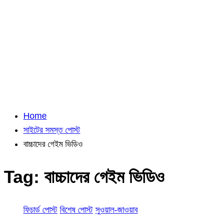
Home
সাইটের সমস্ত পোস্ট
বাচ্চাদের গেইম ভিডিও
Tag:
বাচ্চাদের গেইম ভিডিও
ফিচার্ড পোস্ট
বিশেষ পোস্ট
সুওয়াল-জাওয়াব