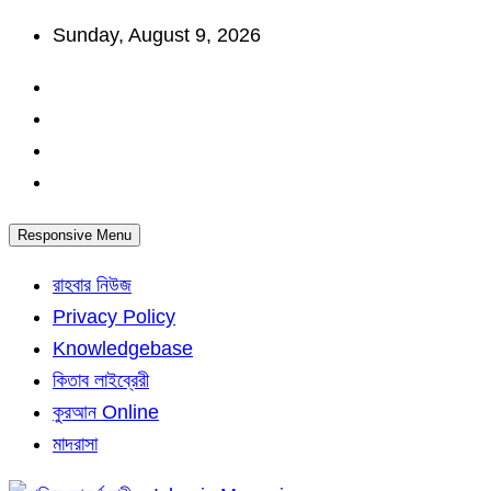
Skip
Sunday, August 9, 2026
to
content
Responsive Menu
রাহবার নিউজ
Privacy Policy
Knowledgebase
কিতাব লাইব্রেরী
কুরআন Online
মাদরাসা