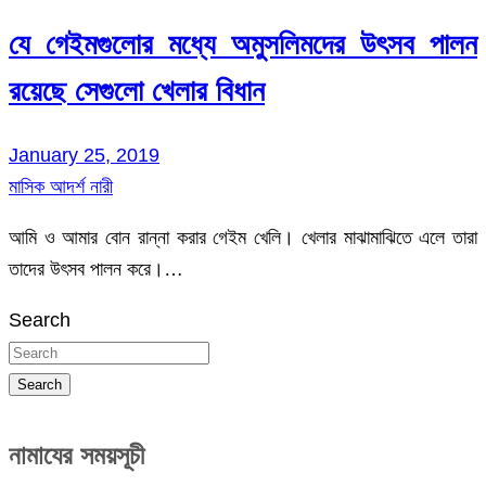
যে গেইমগুলোর মধ্যে অমুসলিমদের উৎসব পালন
রয়েছে সেগুলো খেলার বিধান
January 25, 2019
মাসিক আদর্শ নারী
আমি ও আমার বোন রান্না করার গেইম খেলি। খেলার মাঝামাঝিতে এলে তারা
তাদের উৎসব পালন করে।…
Search
Search
নামাযের সময়সূচী