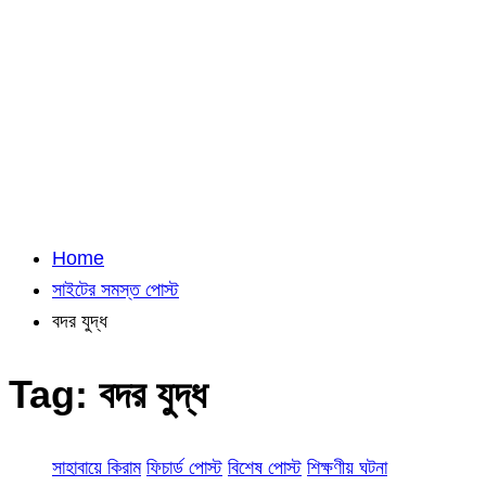
Home
সাইটের সমস্ত পোস্ট
বদর যুদ্ধ
Tag:
বদর যুদ্ধ
সাহাবায়ে কিরাম
ফিচার্ড পোস্ট
বিশেষ পোস্ট
শিক্ষণীয় ঘটনা