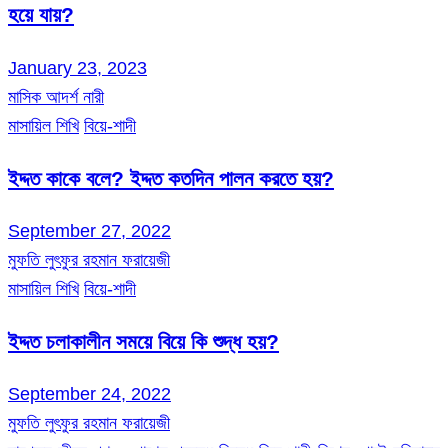
হয়ে যায়?
January 23, 2023
মাসিক আদর্শ নারী
মাসায়িল শিখি
বিয়ে-শাদী
ইদ্দত কাকে বলে? ইদ্দত কতদিন পালন করতে হয়?
September 27, 2022
মুফতি লুৎফুর রহমান ফরায়েজী
মাসায়িল শিখি
বিয়ে-শাদী
ইদ্দত চলাকালীন সময়ে বিয়ে কি শুদ্ধ হয়?
September 24, 2022
মুফতি লুৎফুর রহমান ফরায়েজী