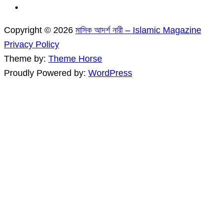
Copyright © 2026
মাসিক আদর্শ নারী – Islamic Magazine
Privacy Policy
Theme by:
Theme Horse
Proudly Powered by:
WordPress