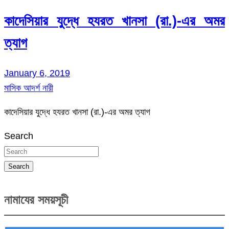
কাদেসিয়ার যুদ্ধে হযরত খানসা (রা.)-এর অমর
ত্যাগ
January 6, 2019
মাসিক আদর্শ নারী
কাদেসিয়ার যুদ্ধে হযরত খানসা (রা.)-এর অমর ত্যাগ
Search
Search
নামাযের সময়সূচী