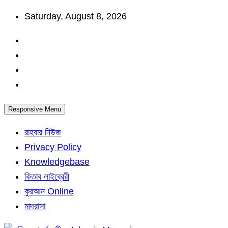
Skip
Saturday, August 8, 2026
to
content
Responsive Menu
রাহবার নিউজ
Privacy Policy
Knowledgebase
কিতাব লাইব্রেরী
কুরআন Online
মাদরাসা