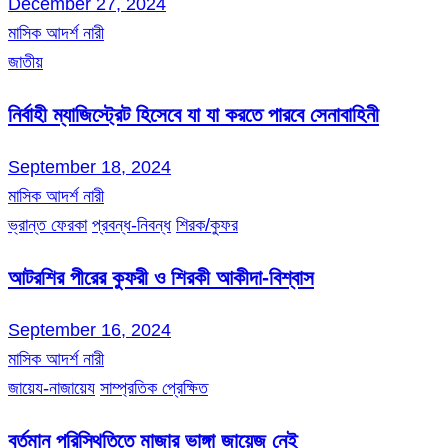
December 27, 2024
মাসিক আদর্শ নারী
জাতীয়
নির্বাহী ম্যাজিস্ট্রেট হিসেবে যা যা করতে পারবে সেনাবাহিনী
September 18, 2024
মাসিক আদর্শ নারী
ভ্রান্ত ফেরকা
প্রবন্ধ-নিবন্ধ
শিরক/কুফর
আটরশির পীরের কুফরী ও শিরকী আকীদা-বিশ্বাস
September 16, 2024
মাসিক আদর্শ নারী
জায়েয-নাজায়েয
সাম্প্রতিক প্রেক্ষিত
বর্তমান পরিস্থিতিতে মাজার ভাঙ্গা জায়েজ নেই