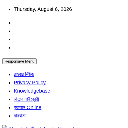
Skip
Thursday, August 6, 2026
to
content
Responsive Menu
রাহবার নিউজ
Privacy Policy
Knowledgebase
কিতাব লাইব্রেরী
কুরআন Online
মাদরাসা