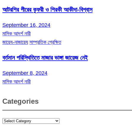
আটরশির পীরের কুফরী ও শিরকী আকীদা-বিশ্বাস
September 16, 2024
মাসিক আদর্শ নারী
জায়েয-নাজায়েয
সাম্প্রতিক প্রেক্ষিত
বর্তমান পরিস্থিতিতে মাজার ভাঙ্গা জায়েজ নেই
September 8, 2024
মাসিক আদর্শ নারী
Categories
Categories