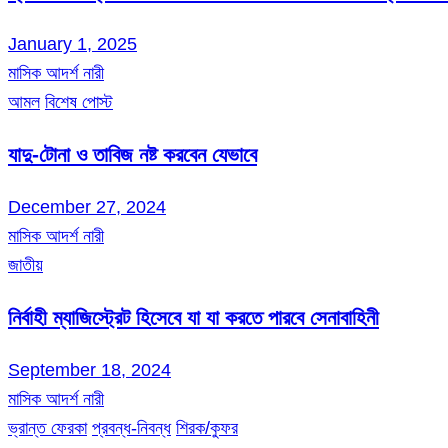
January 1, 2025
মাসিক আদর্শ নারী
আমল
বিশেষ পোস্ট
যাদু-টোনা ও তাবিজ নষ্ট করবেন যেভাবে
December 27, 2024
মাসিক আদর্শ নারী
জাতীয়
নির্বাহী ম্যাজিস্ট্রেট হিসেবে যা যা করতে পারবে সেনাবাহিনী
September 18, 2024
মাসিক আদর্শ নারী
ভ্রান্ত ফেরকা
প্রবন্ধ-নিবন্ধ
শিরক/কুফর