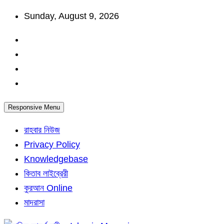
Skip
Sunday, August 9, 2026
to
content
Responsive Menu
রাহবার নিউজ
Privacy Policy
Knowledgebase
কিতাব লাইব্রেরী
কুরআন Online
মাদরাসা