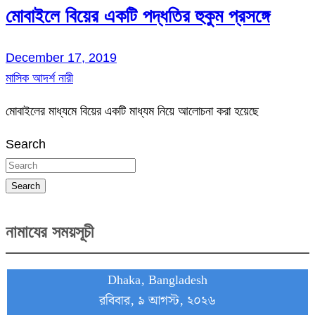
মোবাইলে বিয়ের একটি পদ্ধতির হুকুম প্রসঙ্গে
December 17, 2019
মাসিক আদর্শ নারী
মোবাইলের মাধ্যমে বিয়ের একটি মাধ্যম নিয়ে আলোচনা করা হয়েছে
Search
Search
নামাযের সময়সূচী
Dhaka, Bangladesh
রবিবার, ৯ আগস্ট, ২০২৬