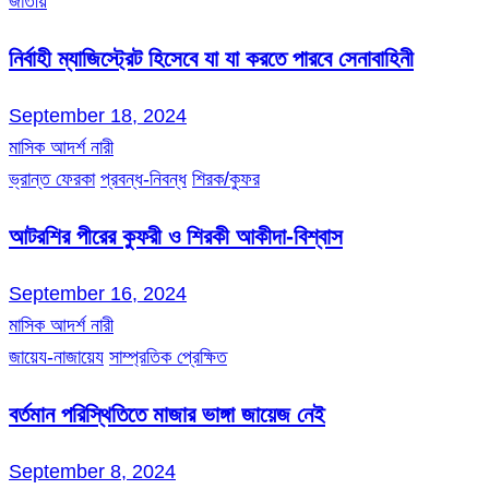
জাতীয়
নির্বাহী ম্যাজিস্ট্রেট হিসেবে যা যা করতে পারবে সেনাবাহিনী
September 18, 2024
মাসিক আদর্শ নারী
ভ্রান্ত ফেরকা
প্রবন্ধ-নিবন্ধ
শিরক/কুফর
আটরশির পীরের কুফরী ও শিরকী আকীদা-বিশ্বাস
September 16, 2024
মাসিক আদর্শ নারী
জায়েয-নাজায়েয
সাম্প্রতিক প্রেক্ষিত
বর্তমান পরিস্থিতিতে মাজার ভাঙ্গা জায়েজ নেই
September 8, 2024