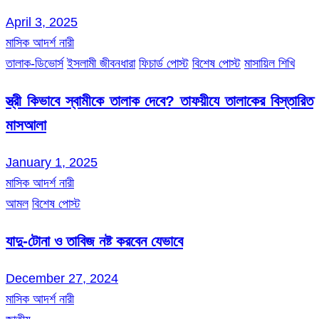
April 3, 2025
মাসিক আদর্শ নারী
তালাক-ডিভোর্স
ইসলামী জীবনধারা
ফিচার্ড পোস্ট
বিশেষ পোস্ট
মাসায়িল শিখি
স্ত্রী কিভাবে স্বামীকে তালাক দেবে? তাফয়ীযে তালাকের বিস্তারিত
মাসআলা
January 1, 2025
মাসিক আদর্শ নারী
আমল
বিশেষ পোস্ট
যাদু-টোনা ও তাবিজ নষ্ট করবেন যেভাবে
December 27, 2024
মাসিক আদর্শ নারী