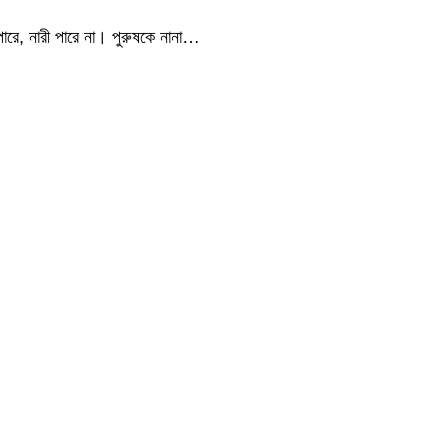
পারে, নারী পারে না। পুরুষকে নানা…