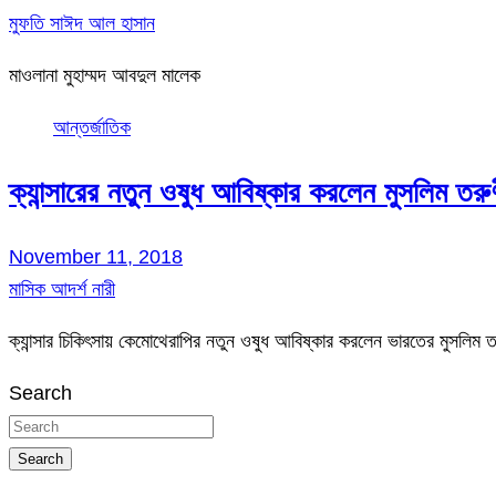
মুফতি সাঈদ আল হাসান
মাওলানা মুহাম্মদ আবদুল মালেক
আন্তর্জাতিক
ক্যান্সারের নতুন ওষুধ আবিষ্কার করলেন মুসলিম তরু
November 11, 2018
মাসিক আদর্শ নারী
ক্যান্সার চিকিৎসায় কেমোথেরাপির নতুন ওষুধ আবিষ্কার করলেন ভারতের মুসলিম 
Search
Search