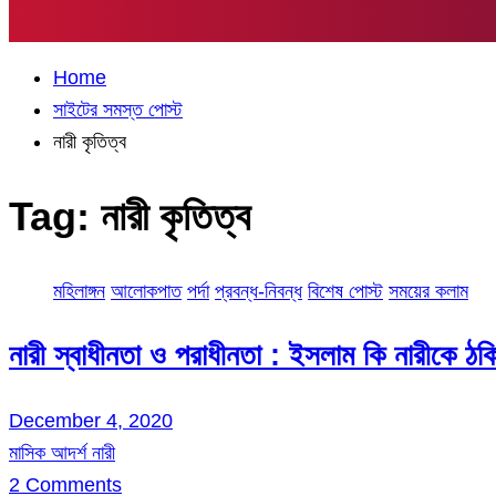
Home
সাইটের সমস্ত পোস্ট
নারী কৃতিত্ব
Tag:
নারী কৃতিত্ব
মহিলাঙ্গন
আলোকপাত
পর্দা
প্রবন্ধ-নিবন্ধ
বিশেষ পোস্ট
সময়ের কলাম
নারী স্বাধীনতা ও পরাধীনতা : ইসলাম কি নারীকে ঠ
December 4, 2020
মাসিক আদর্শ নারী
2 Comments