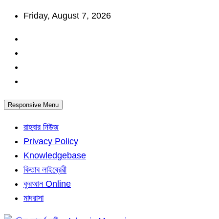
Skip
Friday, August 7, 2026
to
content
Responsive Menu
রাহবার নিউজ
Privacy Policy
Knowledgebase
কিতাব লাইব্রেরী
কুরআন Online
মাদরাসা