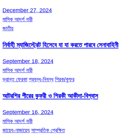
December 27, 2024
মাসিক আদর্শ নারী
জাতীয়
নির্বাহী ম্যাজিস্ট্রেট হিসেবে যা যা করতে পারবে সেনাবাহিনী
September 18, 2024
মাসিক আদর্শ নারী
ভ্রান্ত ফেরকা
প্রবন্ধ-নিবন্ধ
শিরক/কুফর
আটরশির পীরের কুফরী ও শিরকী আকীদা-বিশ্বাস
September 16, 2024
মাসিক আদর্শ নারী
জায়েয-নাজায়েয
সাম্প্রতিক প্রেক্ষিত