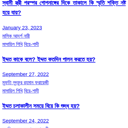
স্বামী স্ত্রী পরস্পর গোপনাঙ্গের দিকে তাকালে কি স্মৃতি শক্তি নষ্ট
হয়ে যায়?
January 23, 2023
মাসিক আদর্শ নারী
মাসায়িল শিখি
বিয়ে-শাদী
ইদ্দত কাকে বলে? ইদ্দত কতদিন পালন করতে হয়?
September 27, 2022
মুফতি লুৎফুর রহমান ফরায়েজী
মাসায়িল শিখি
বিয়ে-শাদী
ইদ্দত চলাকালীন সময়ে বিয়ে কি শুদ্ধ হয়?
September 24, 2022