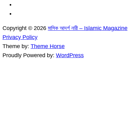
Copyright © 2026
মাসিক আদর্শ নারী – Islamic Magazine
Privacy Policy
Theme by:
Theme Horse
Proudly Powered by:
WordPress