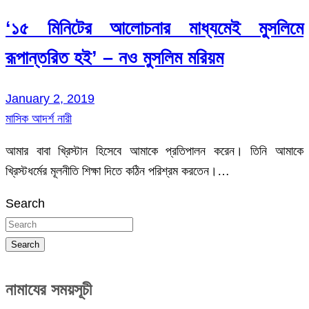
‘১৫ মিনিটের আলোচনার মাধ্যমেই মুসলিমে
রূপান্তরিত হই’ – নও মুসলিম মরিয়ম
January 2, 2019
মাসিক আদর্শ নারী
আমার বাবা খ্রিস্টান হিসেবে আমাকে প্রতিপালন করেন। তিনি আমাকে
খ্রিস্টধর্মের মূলনীতি শিক্ষা দিতে কঠিন পরিশ্রম করতেন।…
Search
Search
নামাযের সময়সূচী