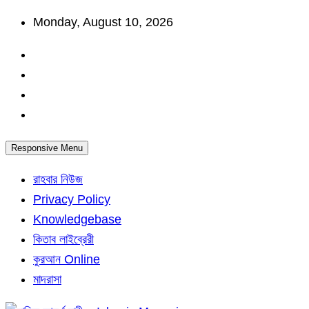
Skip
Monday, August 10, 2026
to
content
Responsive Menu
রাহবার নিউজ
Privacy Policy
Knowledgebase
কিতাব লাইব্রেরী
কুরআন Online
মাদরাসা