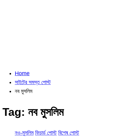
Home
সাইটের সমস্ত পোস্ট
নব মুসলিম
Tag:
নব মুসলিম
নও-মুসলিম
ফিচার্ড পোস্ট
বিশেষ পোস্ট