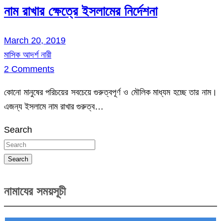
নাম রাখার ক্ষেত্রে ইসলামের নির্দেশনা
March 20, 2019
মাসিক আদর্শ নারী
2 Comments
কোনো মানুষের পরিচয়ের সবচেয়ে গুরুত্বপূর্ণ ও মৌলিক মাধ্যম হচ্ছে তার নাম।
এজন্য ইসলামে নাম রাখার গুরুত্ব…
Search
Search
নামাযের সময়সূচী