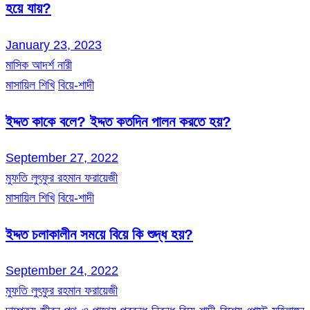
হয়ে যায়?
January 23, 2023
মাসিক আদর্শ নারী
মাসায়িল শিখি
বিয়ে-শাদী
ইদ্দত কাকে বলে? ইদ্দত কতদিন পালন করতে হয়?
September 27, 2022
মুফতি লুৎফুর রহমান ফরায়েজী
মাসায়িল শিখি
বিয়ে-শাদী
ইদ্দত চলাকালীন সময়ে বিয়ে কি শুদ্ধ হয়?
September 24, 2022
মুফতি লুৎফুর রহমান ফরায়েজী