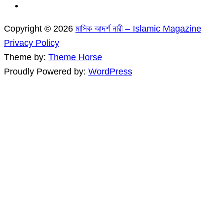
Copyright © 2026
মাসিক আদর্শ নারী – Islamic Magazine
Privacy Policy
Theme by:
Theme Horse
Proudly Powered by:
WordPress