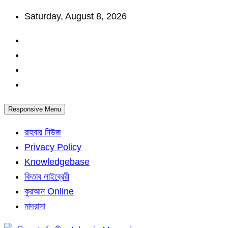
Skip
Saturday, August 8, 2026
to
content
Responsive Menu
রাহবার নিউজ
Privacy Policy
Knowledgebase
কিতাব লাইব্রেরী
কুরআন Online
মাদরাসা