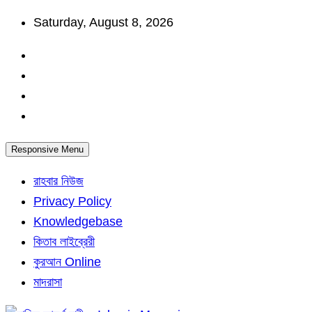
Skip
Saturday, August 8, 2026
to
content
Responsive Menu
রাহবার নিউজ
Privacy Policy
Knowledgebase
কিতাব লাইব্রেরী
কুরআন Online
মাদরাসা