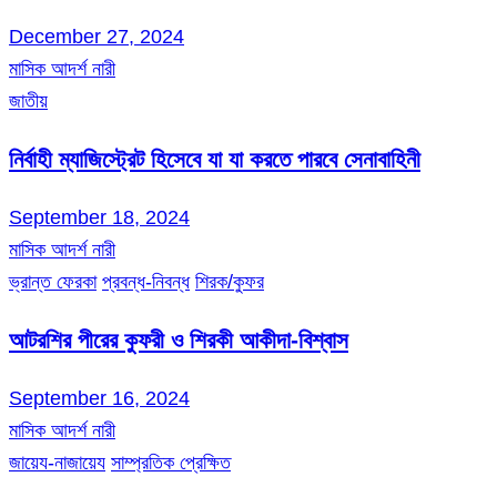
December 27, 2024
মাসিক আদর্শ নারী
জাতীয়
নির্বাহী ম্যাজিস্ট্রেট হিসেবে যা যা করতে পারবে সেনাবাহিনী
September 18, 2024
মাসিক আদর্শ নারী
ভ্রান্ত ফেরকা
প্রবন্ধ-নিবন্ধ
শিরক/কুফর
আটরশির পীরের কুফরী ও শিরকী আকীদা-বিশ্বাস
September 16, 2024
মাসিক আদর্শ নারী
জায়েয-নাজায়েয
সাম্প্রতিক প্রেক্ষিত