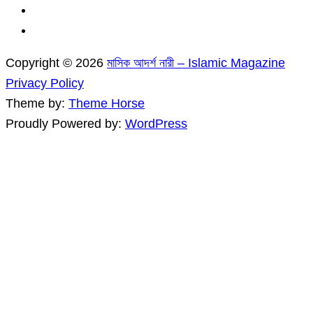
Copyright © 2026
মাসিক আদর্শ নারী – Islamic Magazine
Privacy Policy
Theme by:
Theme Horse
Proudly Powered by:
WordPress