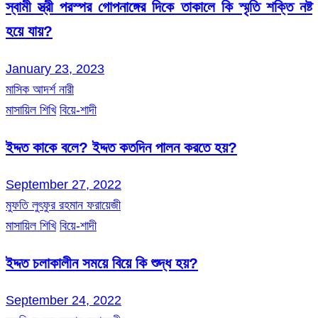
স্বামী স্ত্রী পরস্পর গোপনাঙ্গের দিকে তাকালে কি স্মৃতি শক্তি নষ্ট
হয়ে যায়?
January 23, 2023
মাসিক আদর্শ নারী
মাসায়িল শিখি
বিয়ে-শাদী
ইদ্দত কাকে বলে? ইদ্দত কতদিন পালন করতে হয়?
September 27, 2022
মুফতি লুৎফুর রহমান ফরায়েজী
মাসায়িল শিখি
বিয়ে-শাদী
ইদ্দত চলাকালীন সময়ে বিয়ে কি শুদ্ধ হয়?
September 24, 2022