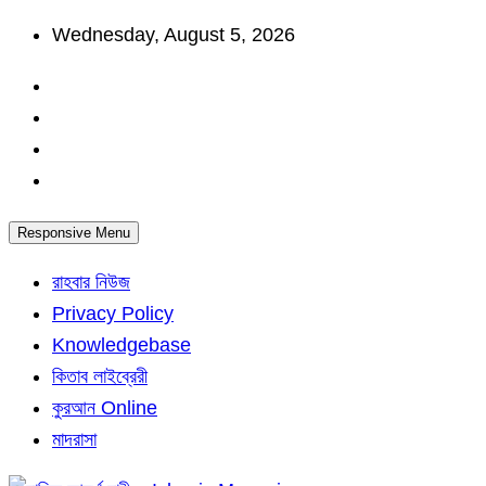
Skip
Wednesday, August 5, 2026
to
content
Responsive Menu
রাহবার নিউজ
Privacy Policy
Knowledgebase
কিতাব লাইব্রেরী
কুরআন Online
মাদরাসা