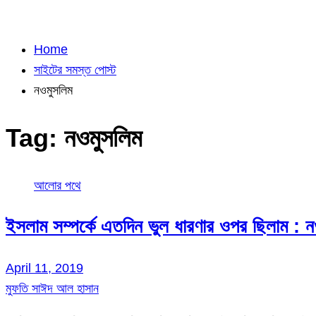
Home
সাইটের সমস্ত পোস্ট
নওমুসলিম
Tag:
নওমুসলিম
আলোর পথে
ইসলাম সম্পর্কে এতদিন ভুল ধারণার ওপর ছিলাম : ন
April 11, 2019
মুফতি সাঈদ আল হাসান