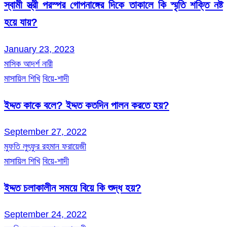
স্বামী স্ত্রী পরস্পর গোপনাঙ্গের দিকে তাকালে কি স্মৃতি শক্তি নষ্ট
হয়ে যায়?
January 23, 2023
মাসিক আদর্শ নারী
মাসায়িল শিখি
বিয়ে-শাদী
ইদ্দত কাকে বলে? ইদ্দত কতদিন পালন করতে হয়?
September 27, 2022
মুফতি লুৎফুর রহমান ফরায়েজী
মাসায়িল শিখি
বিয়ে-শাদী
ইদ্দত চলাকালীন সময়ে বিয়ে কি শুদ্ধ হয়?
September 24, 2022