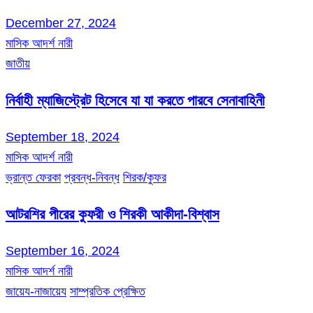
December 27, 2024
মাসিক আদর্শ নারী
জাতীয়
নির্বাহী ম্যাজিস্ট্রেট হিসেবে যা যা করতে পারবে সেনাবাহিনী
September 18, 2024
মাসিক আদর্শ নারী
ভ্রান্ত ফেরকা
প্রবন্ধ-নিবন্ধ
শিরক/কুফর
আটরশির পীরের কুফরী ও শিরকী আকীদা-বিশ্বাস
September 16, 2024
মাসিক আদর্শ নারী
জায়েয-নাজায়েয
সাম্প্রতিক প্রেক্ষিত