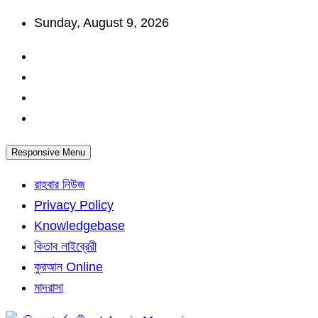
Skip
Sunday, August 9, 2026
to
content
Responsive Menu
রাহবার নিউজ
Privacy Policy
Knowledgebase
কিতাব লাইব্রেরী
কুরআন Online
মাদরাসা