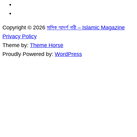
Copyright © 2026
মাসিক আদর্শ নারী – Islamic Magazine
Privacy Policy
Theme by:
Theme Horse
Proudly Powered by:
WordPress