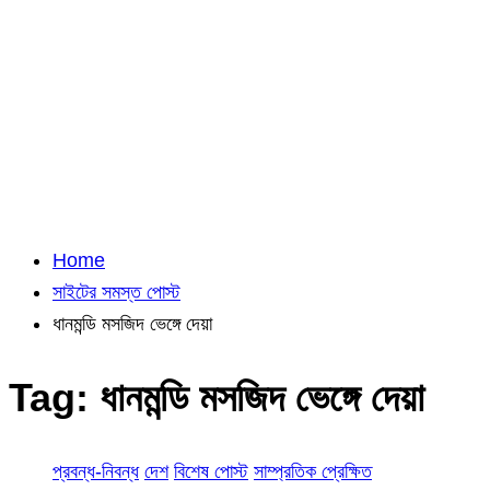
Home
সাইটের সমস্ত পোস্ট
ধানমন্ডি মসজিদ ভেঙ্গে দেয়া
Tag:
ধানমন্ডি মসজিদ ভেঙ্গে দেয়া
প্রবন্ধ-নিবন্ধ
দেশ
বিশেষ পোস্ট
সাম্প্রতিক প্রেক্ষিত