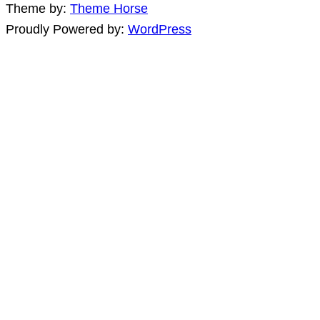
Theme by:
Theme Horse
Proudly Powered by:
WordPress