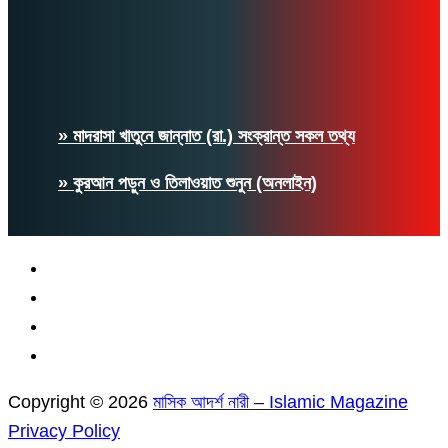
» মাদরাসা খাতুনে জান্নাত (রা.) সংক্রান্ত সকল তথ্য
» কুরআন পড়ুন ও তিলাওয়াত শুনুন (অনলাইন)
Copyright © 2026
মাসিক আদর্শ নারী – Islamic Magazine
Privacy Policy