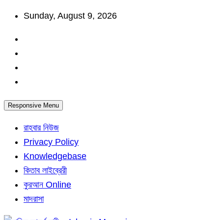
Skip
Sunday, August 9, 2026
to
content
Responsive Menu
রাহবার নিউজ
Privacy Policy
Knowledgebase
কিতাব লাইব্রেরী
কুরআন Online
মাদরাসা