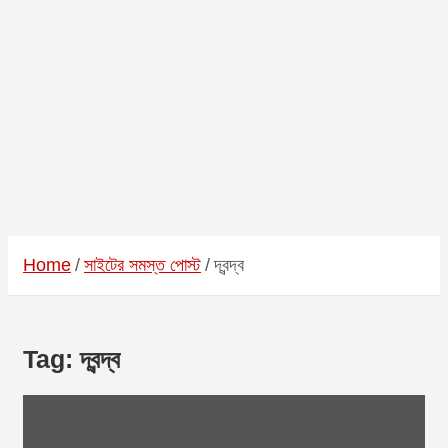
Home
সাইটের সমস্ত পোস্ট
দ্বন্দ্ব
Tag:
দ্বন্দ্ব