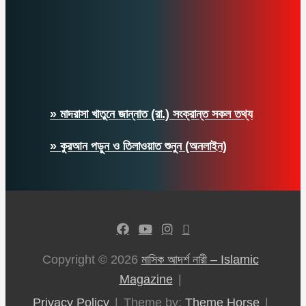
» মাদরাসা খাতুনে জান্নাত (রা.) সংক্রান্ত সকল তথ্য
» কুরআন পড়ুন ও তিলাওয়াত শুনুন (অনলাইন)
Copyright © 2026
মাসিক আদর্শ নারী – Islamic
Magazine
Privacy Policy
Theme by:
Theme Horse