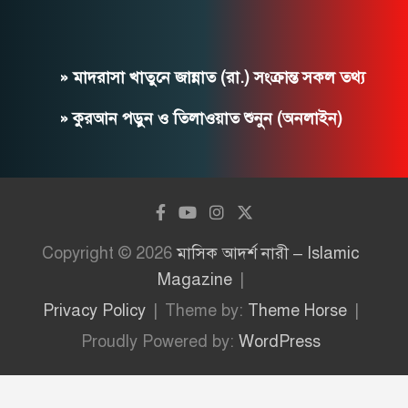
» মাদরাসা খাতুনে জান্নাত (রা.) সংক্রান্ত সকল তথ্য
» কুরআন পড়ুন ও তিলাওয়াত শুনুন (অনলাইন)
Copyright © 2026
মাসিক আদর্শ নারী – Islamic
Magazine
Privacy Policy
Theme by:
Theme Horse
Proudly Powered by:
WordPress