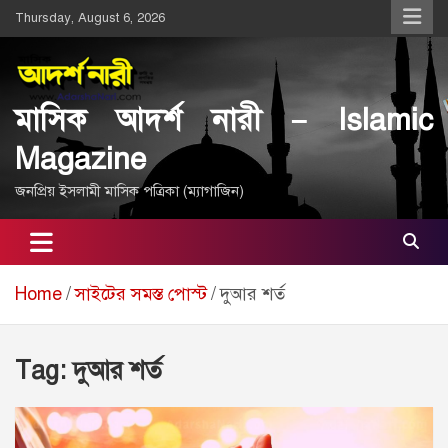
Skip
Thursday, August 6, 2026
to
content
মাসিক আদর্শ নারী – Islamic
Magazine
জনপ্রিয় ইসলামী মাসিক পত্রিকা (ম্যাগাজিন)
Home
সাইটের সমস্ত পোস্ট
দুআর শর্ত
Tag:
দুআর শর্ত