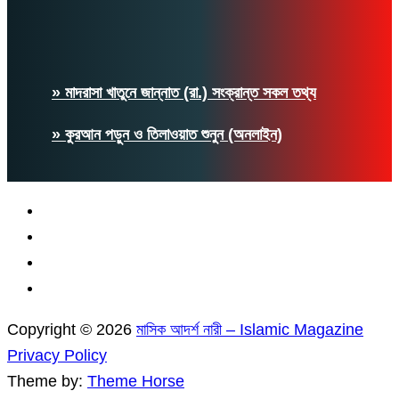
» মাদরাসা খাতুনে জান্নাত (রা.) সংক্রান্ত সকল তথ্য
» কুরআন পড়ুন ও তিলাওয়াত শুনুন (অনলাইন)
Copyright © 2026
মাসিক আদর্শ নারী – Islamic Magazine
Privacy Policy
Theme by:
Theme Horse