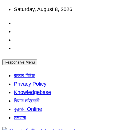
Skip
Saturday, August 8, 2026
to
content
Responsive Menu
রাহবার নিউজ
Privacy Policy
Knowledgebase
কিতাব লাইব্রেরী
কুরআন Online
মাদরাসা