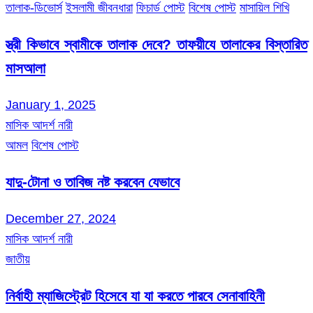
তালাক-ডিভোর্স
ইসলামী জীবনধারা
ফিচার্ড পোস্ট
বিশেষ পোস্ট
মাসায়িল শিখি
স্ত্রী কিভাবে স্বামীকে তালাক দেবে? তাফয়ীযে তালাকের বিস্তারিত
মাসআলা
January 1, 2025
মাসিক আদর্শ নারী
আমল
বিশেষ পোস্ট
যাদু-টোনা ও তাবিজ নষ্ট করবেন যেভাবে
December 27, 2024
মাসিক আদর্শ নারী
জাতীয়
নির্বাহী ম্যাজিস্ট্রেট হিসেবে যা যা করতে পারবে সেনাবাহিনী