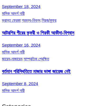
September 18, 2024
মাসিক আদর্শ নারী
ভ্রান্ত ফেরকা
প্রবন্ধ-নিবন্ধ
শিরক/কুফর
আটরশির পীরের কুফরী ও শিরকী আকীদা-বিশ্বাস
September 16, 2024
মাসিক আদর্শ নারী
জায়েয-নাজায়েয
সাম্প্রতিক প্রেক্ষিত
বর্তমান পরিস্থিতিতে মাজার ভাঙ্গা জায়েজ নেই
September 8, 2024
মাসিক আদর্শ নারী