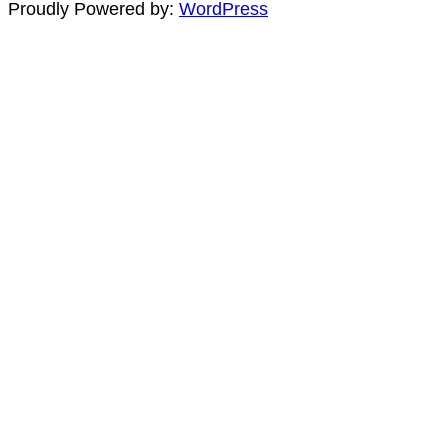
Proudly Powered by:
WordPress