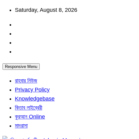
Skip
Saturday, August 8, 2026
to
content
Responsive Menu
রাহবার নিউজ
Privacy Policy
Knowledgebase
কিতাব লাইব্রেরী
কুরআন Online
মাদরাসা