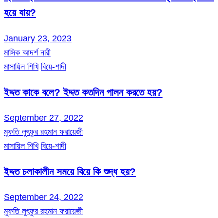
হয়ে যায়?
January 23, 2023
মাসিক আদর্শ নারী
মাসায়িল শিখি
বিয়ে-শাদী
ইদ্দত কাকে বলে? ইদ্দত কতদিন পালন করতে হয়?
September 27, 2022
মুফতি লুৎফুর রহমান ফরায়েজী
মাসায়িল শিখি
বিয়ে-শাদী
ইদ্দত চলাকালীন সময়ে বিয়ে কি শুদ্ধ হয়?
September 24, 2022
মুফতি লুৎফুর রহমান ফরায়েজী