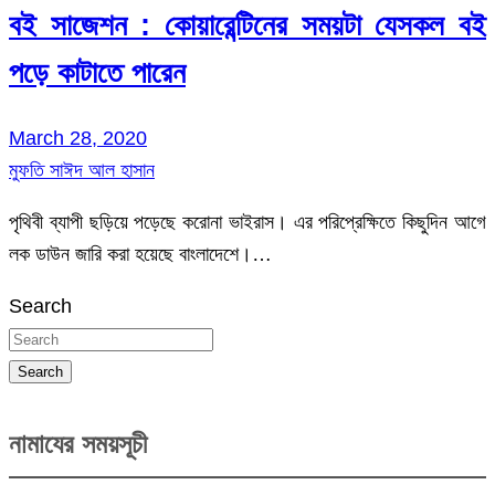
বই সাজেশন : কোয়ারেন্টিনের সময়টা যেসকল বই
পড়ে কাটাতে পারেন
March 28, 2020
মুফতি সাঈদ আল হাসান
পৃথিবী ব্যাপী ছড়িয়ে পড়েছে করোনা ভাইরাস। এর পরিপ্রেক্ষিতে কিছুদিন আগে
লক ডাউন জারি করা হয়েছে বাংলাদেশে।…
Search
Search
নামাযের সময়সূচী