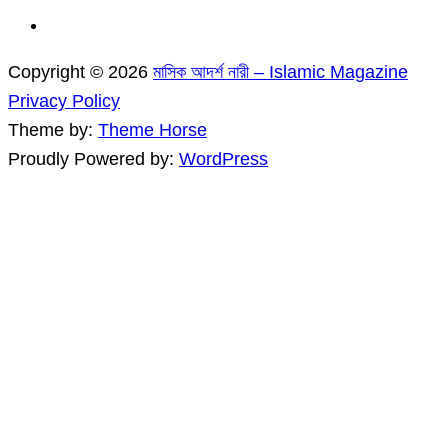
Copyright © 2026
মাসিক আদর্শ নারী – Islamic Magazine
Privacy Policy
Theme by:
Theme Horse
Proudly Powered by:
WordPress