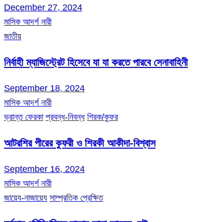
December 27, 2024
মাসিক আদর্শ নারী
জাতীয়
নির্বাহী ম্যাজিস্ট্রেট হিসেবে যা যা করতে পারবে সেনাবাহিনী
September 18, 2024
মাসিক আদর্শ নারী
ভ্রান্ত ফেরকা
প্রবন্ধ-নিবন্ধ
শিরক/কুফর
আটরশির পীরের কুফরী ও শিরকী আকীদা-বিশ্বাস
September 16, 2024
মাসিক আদর্শ নারী
জায়েয-নাজায়েয
সাম্প্রতিক প্রেক্ষিত