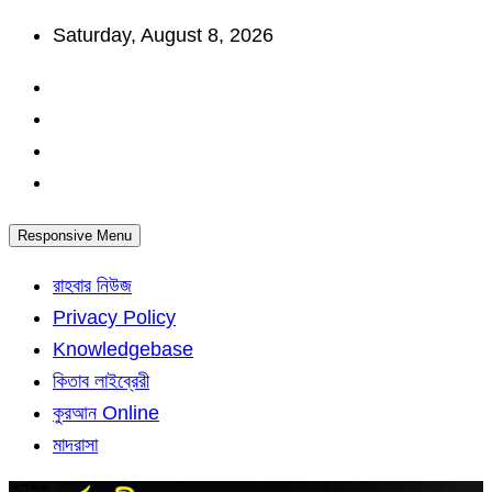
Skip
Saturday, August 8, 2026
to
content
Responsive Menu
রাহবার নিউজ
Privacy Policy
Knowledgebase
কিতাব লাইব্রেরী
কুরআন Online
মাদরাসা