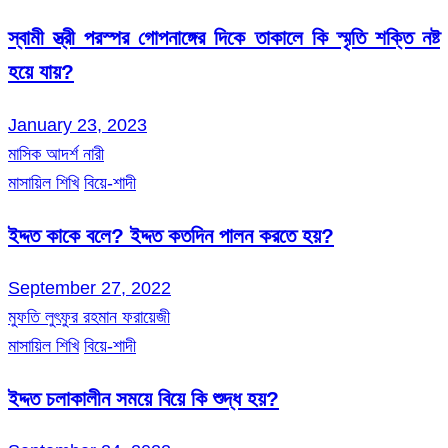
স্বামী স্ত্রী পরস্পর গোপনাঙ্গের দিকে তাকালে কি স্মৃতি শক্তি নষ্ট
হয়ে যায়?
January 23, 2023
মাসিক আদর্শ নারী
মাসায়িল শিখি
বিয়ে-শাদী
ইদ্দত কাকে বলে? ইদ্দত কতদিন পালন করতে হয়?
September 27, 2022
মুফতি লুৎফুর রহমান ফরায়েজী
মাসায়িল শিখি
বিয়ে-শাদী
ইদ্দত চলাকালীন সময়ে বিয়ে কি শুদ্ধ হয়?