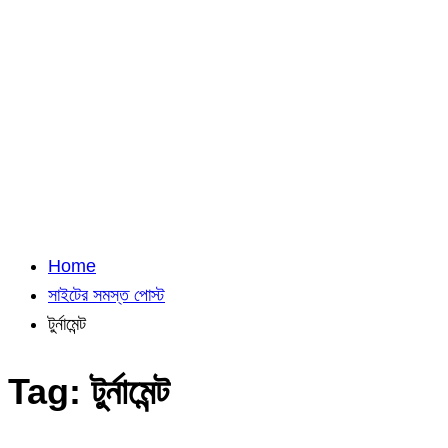
Home
সাইটের সমস্ত পোস্ট
টুর্নামেন্ট
Tag:
টুর্নামেন্ট