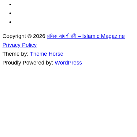
Copyright © 2026
মাসিক আদর্শ নারী – Islamic Magazine
Privacy Policy
Theme by:
Theme Horse
Proudly Powered by:
WordPress