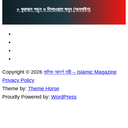
» কুরআন পড়ুন ও তিলাওয়াত শুনুন (অনলাইন)
Copyright © 2026
মাসিক আদর্শ নারী – Islamic Magazine
Privacy Policy
Theme by:
Theme Horse
Proudly Powered by:
WordPress