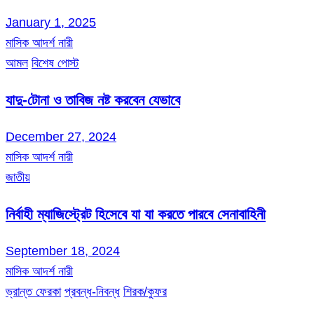
January 1, 2025
মাসিক আদর্শ নারী
আমল
বিশেষ পোস্ট
যাদু-টোনা ও তাবিজ নষ্ট করবেন যেভাবে
December 27, 2024
মাসিক আদর্শ নারী
জাতীয়
নির্বাহী ম্যাজিস্ট্রেট হিসেবে যা যা করতে পারবে সেনাবাহিনী
September 18, 2024
মাসিক আদর্শ নারী
ভ্রান্ত ফেরকা
প্রবন্ধ-নিবন্ধ
শিরক/কুফর