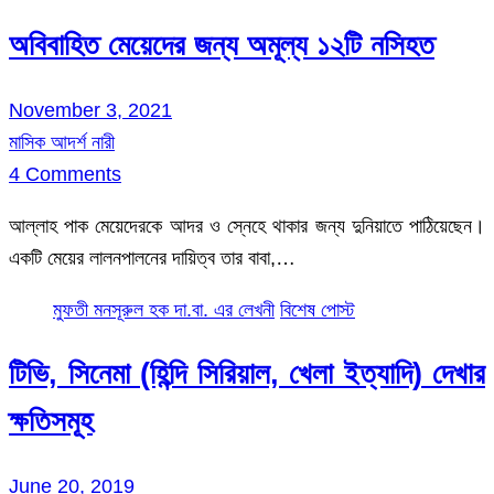
অবিবাহিত মেয়েদের জন্য অমূল্য ১২টি নসিহত
November 3, 2021
মাসিক আদর্শ নারী
4 Comments
আল্লাহ পাক মেয়েদেরকে আদর ও স্নেহে থাকার জন্য দুনিয়াতে পাঠিয়েছেন।
একটি মেয়ের লালনপালনের দায়িত্ব তার বাবা,…
মুফতী মনসূরুল হক দা.বা. এর লেখনী
বিশেষ পোস্ট
টিভি, সিনেমা (হিন্দি সিরিয়াল, খেলা ইত্যাদি) দেখার
ক্ষতিসমূহ
June 20, 2019