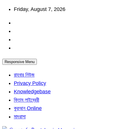
Skip
Friday, August 7, 2026
to
content
Responsive Menu
রাহবার নিউজ
Privacy Policy
Knowledgebase
কিতাব লাইব্রেরী
কুরআন Online
মাদরাসা