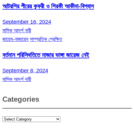
আটরশির পীরের কুফরী ও শিরকী আকীদা-বিশ্বাস
September 16, 2024
মাসিক আদর্শ নারী
জায়েয-নাজায়েয
সাম্প্রতিক প্রেক্ষিত
বর্তমান পরিস্থিতিতে মাজার ভাঙ্গা জায়েজ নেই
September 8, 2024
মাসিক আদর্শ নারী
Categories
Categories