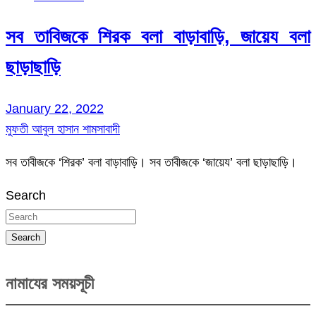
সব তাবিজকে শিরক বলা বাড়াবাড়ি, জায়েয বলা
ছাড়াছাড়ি
January 22, 2022
মুফতী আবুল হাসান শামসাবাদী
সব তাবীজকে ‘শিরক’ বলা বাড়াবাড়ি। সব তাবীজকে ‘জায়েয’ বলা ছাড়াছাড়ি।
Search
Search
নামাযের সময়সূচী