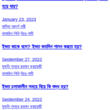
হয়ে যায়?
January 23, 2023
মাসিক আদর্শ নারী
মাসায়িল শিখি
বিয়ে-শাদী
ইদ্দত কাকে বলে? ইদ্দত কতদিন পালন করতে হয়?
September 27, 2022
মুফতি লুৎফুর রহমান ফরায়েজী
মাসায়িল শিখি
বিয়ে-শাদী
ইদ্দত চলাকালীন সময়ে বিয়ে কি শুদ্ধ হয়?
September 24, 2022
মুফতি লুৎফুর রহমান ফরায়েজী