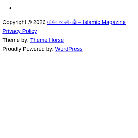
Copyright © 2026
মাসিক আদর্শ নারী – Islamic Magazine
Privacy Policy
Theme by:
Theme Horse
Proudly Powered by:
WordPress