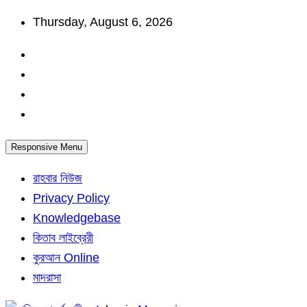
Skip
Thursday, August 6, 2026
to
content
Responsive Menu
রাহবার নিউজ
Privacy Policy
Knowledgebase
কিতাব লাইব্রেরী
কুরআন Online
মাদরাসা