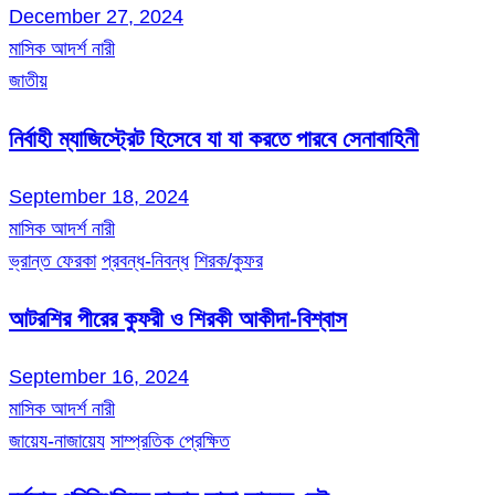
December 27, 2024
মাসিক আদর্শ নারী
জাতীয়
নির্বাহী ম্যাজিস্ট্রেট হিসেবে যা যা করতে পারবে সেনাবাহিনী
September 18, 2024
মাসিক আদর্শ নারী
ভ্রান্ত ফেরকা
প্রবন্ধ-নিবন্ধ
শিরক/কুফর
আটরশির পীরের কুফরী ও শিরকী আকীদা-বিশ্বাস
September 16, 2024
মাসিক আদর্শ নারী
জায়েয-নাজায়েয
সাম্প্রতিক প্রেক্ষিত