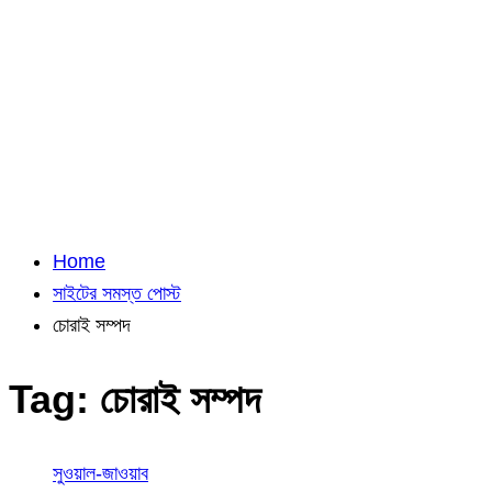
Home
সাইটের সমস্ত পোস্ট
চোরাই সম্পদ
Tag:
চোরাই সম্পদ
সুওয়াল-জাওয়াব