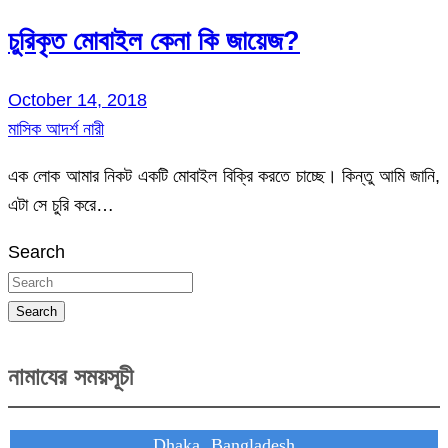
চুরিকৃত মোবাইল কেনা কি জায়েজ?
October 14, 2018
মাসিক আদর্শ নারী
এক লোক আমার নিকট একটি মোবাইল বিক্রি করতে চাচ্ছে। কিন্তু আমি জানি,
এটা সে চুরি করে…
Search
Search
নামাযের সময়সূচী
Dhaka, Bangladesh