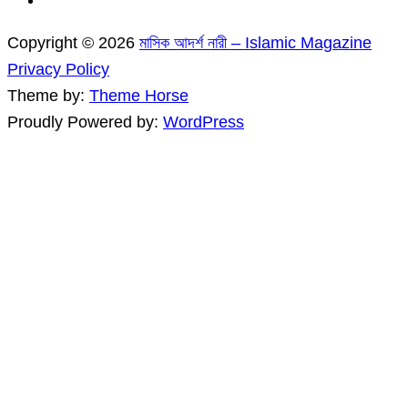
Copyright © 2026
মাসিক আদর্শ নারী – Islamic Magazine
Privacy Policy
Theme by:
Theme Horse
Proudly Powered by:
WordPress