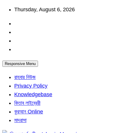
Skip
Thursday, August 6, 2026
to
content
Responsive Menu
রাহবার নিউজ
Privacy Policy
Knowledgebase
কিতাব লাইব্রেরী
কুরআন Online
মাদরাসা