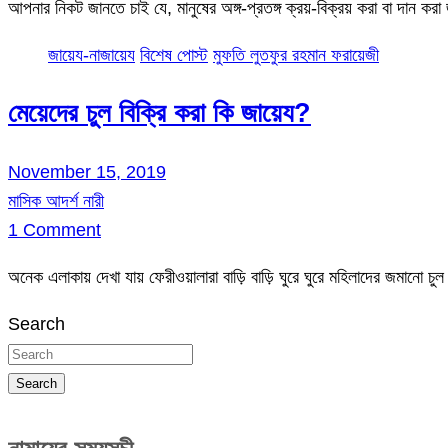
আপনার নিকট জানতে চাই যে, মানুষের অঙ্গ-প্রতঙ্গ ক্রয়-বিক্রয় করা বা দান ক
জায়েয-নাজায়েয
বিশেষ পোস্ট
মুফতি লুতফুর রহমান ফরায়েজী
মেয়েদের চুল বিক্রি করা কি জায়েয?
November 15, 2019
মাসিক আদর্শ নারী
1 Comment
অনেক এলাকায় দেখা যায় ফেরীওয়ালারা বাড়ি বাড়ি ঘুরে ঘুরে মহিলাদের জমানো
Search
Search