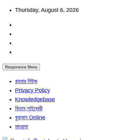
Skip
Thursday, August 6, 2026
to
content
Responsive Menu
রাহবার নিউজ
Privacy Policy
Knowledgebase
কিতাব লাইব্রেরী
কুরআন Online
মাদরাসা