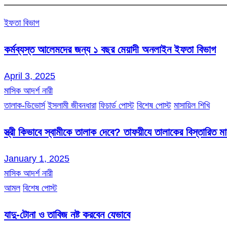
ইফতা বিভাগ
কর্মব্যস্ত আলেমদের জন্য ১ বছর মেয়াদী অনলাইন ইফতা বিভাগ
April 3, 2025
মাসিক আদর্শ নারী
তালাক-ডিভোর্স
ইসলামী জীবনধারা
ফিচার্ড পোস্ট
বিশেষ পোস্ট
মাসায়িল শিখি
স্ত্রী কিভাবে স্বামীকে তালাক দেবে? তাফয়ীযে তালাকের বিস্তারিত 
January 1, 2025
মাসিক আদর্শ নারী
আমল
বিশেষ পোস্ট
যাদু-টোনা ও তাবিজ নষ্ট করবেন যেভাবে