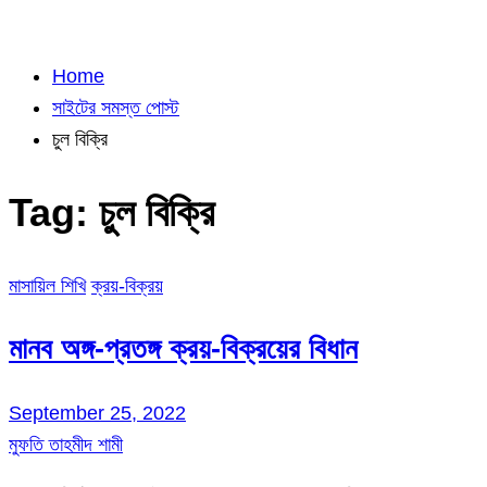
Home
সাইটের সমস্ত পোস্ট
চুল বিক্রি
Tag:
চুল বিক্রি
মাসায়িল শিখি
ক্রয়-বিক্রয়
মানব অঙ্গ-প্রতঙ্গ ক্রয়-বিক্রয়ের বিধান
September 25, 2022
মুফতি তাহমীদ শামী