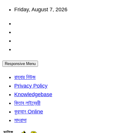
Skip
Friday, August 7, 2026
to
content
Responsive Menu
রাহবার নিউজ
Privacy Policy
Knowledgebase
কিতাব লাইব্রেরী
কুরআন Online
মাদরাসা