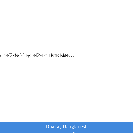
একটি রাত বিনিদ্র কাটলে বা নিয়মতান্ত্রিক…
Dhaka, Bangladesh