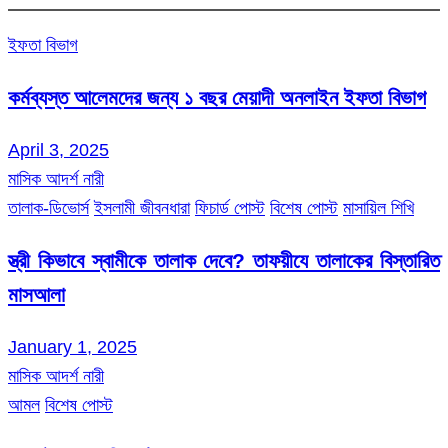
ইফতা বিভাগ
কর্মব্যস্ত আলেমদের জন্য ১ বছর মেয়াদী অনলাইন ইফতা বিভাগ
April 3, 2025
মাসিক আদর্শ নারী
তালাক-ডিভোর্স
ইসলামী জীবনধারা
ফিচার্ড পোস্ট
বিশেষ পোস্ট
মাসায়িল শিখি
স্ত্রী কিভাবে স্বামীকে তালাক দেবে? তাফয়ীযে তালাকের বিস্তারিত
মাসআলা
January 1, 2025
মাসিক আদর্শ নারী
আমল
বিশেষ পোস্ট