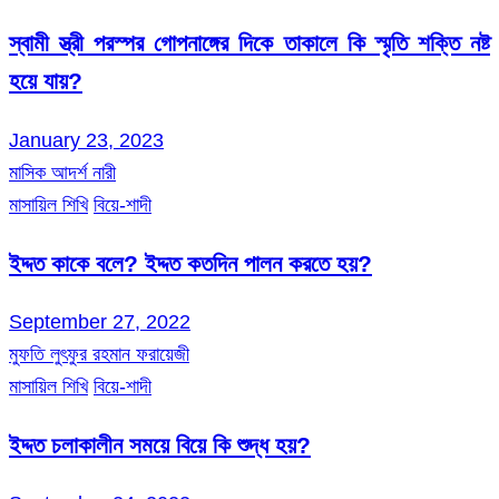
স্বামী স্ত্রী পরস্পর গোপনাঙ্গের দিকে তাকালে কি স্মৃতি শক্তি নষ্ট
হয়ে যায়?
January 23, 2023
মাসিক আদর্শ নারী
মাসায়িল শিখি
বিয়ে-শাদী
ইদ্দত কাকে বলে? ইদ্দত কতদিন পালন করতে হয়?
September 27, 2022
মুফতি লুৎফুর রহমান ফরায়েজী
মাসায়িল শিখি
বিয়ে-শাদী
ইদ্দত চলাকালীন সময়ে বিয়ে কি শুদ্ধ হয়?