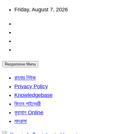
Skip
Friday, August 7, 2026
to
content
Responsive Menu
রাহবার নিউজ
Privacy Policy
Knowledgebase
কিতাব লাইব্রেরী
কুরআন Online
মাদরাসা