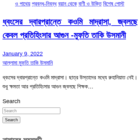
ও পাথেয়
প্রবন্ধ-নিবন্ধ
বয়ান থেকে
বাণী ও উক্তি
বিশেষ পোস্ট
ধ্বংসের দ্বারপ্রান্তে কওমি মাদ্রাসা, জ্বলছে
কেবল প্রতিহিংসার আগুন -মুফতি তাকি উসমানী
January 9, 2022
আল্লামা মুফতি তাকি উসমানি
ধ্বংসের দ্বারপ্রান্তে কওমি মাদ্রাসা। ছাত্র উস্তাদের মধ্যে রুহানিয়াত নেই।
শুধু ক্ষমতা আর প্রতিহিংসার আগুন জ্বলছে শিক্ষক…
Search
Search