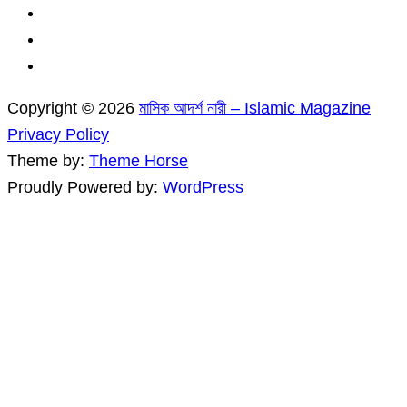
Copyright © 2026
মাসিক আদর্শ নারী – Islamic Magazine
Privacy Policy
Theme by:
Theme Horse
Proudly Powered by:
WordPress