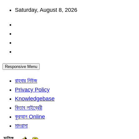
Skip
Saturday, August 8, 2026
to
content
Responsive Menu
রাহবার নিউজ
Privacy Policy
Knowledgebase
কিতাব লাইব্রেরী
কুরআন Online
মাদরাসা