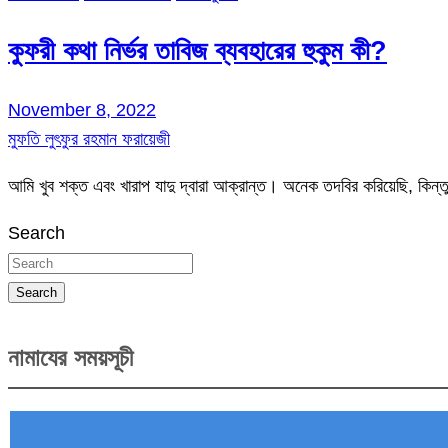
কুফরী কথা নির্ভর তাবিজ ব্যবহারের হুকুম কী?
November 8, 2022
মুফতি লুৎফুর রহমান ফরায়েজী
আমি খুব শক্ত এবং খারাপ যাদু দ্বারা আক্রান্ত। অনেক তদবির করিয়েছি, ক
Search
Search
নামাযের সময়সূচী