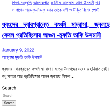
শিক্ষা-সংস্কৃতি
আলোকপাত
জাস্টিস আল্লামা তাকি উসমানী
পথ
ও পাথেয়
প্রবন্ধ-নিবন্ধ
বয়ান থেকে
বাণী ও উক্তি
বিশেষ পোস্ট
ধ্বংসের দ্বারপ্রান্তে কওমি মাদ্রাসা, জ্বলছে
কেবল প্রতিহিংসার আগুন -মুফতি তাকি উসমানী
January 9, 2022
আল্লামা মুফতি তাকি উসমানি
ধ্বংসের দ্বারপ্রান্তে কওমি মাদ্রাসা। ছাত্র উস্তাদের মধ্যে রুহানিয়াত নেই।
শুধু ক্ষমতা আর প্রতিহিংসার আগুন জ্বলছে শিক্ষক…
Search
Search