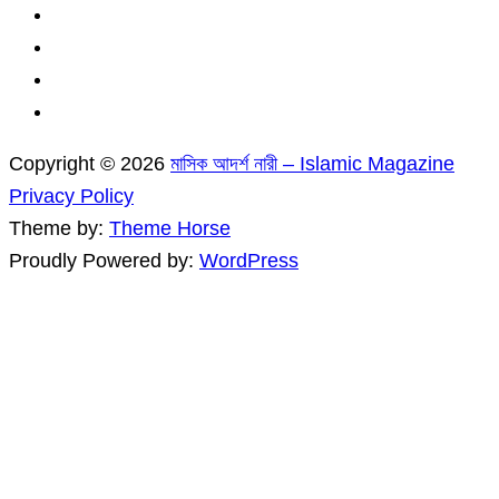
Copyright © 2026
মাসিক আদর্শ নারী – Islamic Magazine
Privacy Policy
Theme by:
Theme Horse
Proudly Powered by:
WordPress