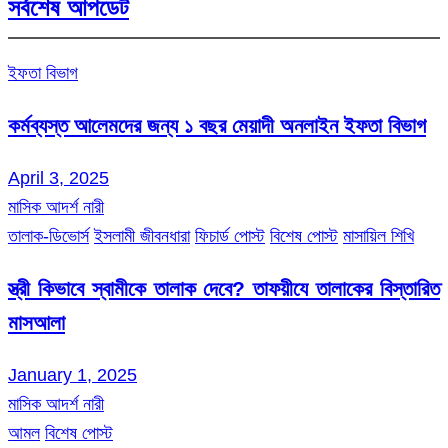
সর্বশেষ আপডেট
ইফতা বিভাগ
কর্মব্যস্ত আলেমদের জন্য ১ বছর মেয়াদী অনলাইন ইফতা বিভাগ
April 3, 2025
মাসিক আদর্শ নারী
তালাক-ডিভোর্স
ইসলামী জীবনধারা
ফিচার্ড পোস্ট
বিশেষ পোস্ট
মাসায়িল শিখি
স্ত্রী কিভাবে স্বামীকে তালাক দেবে? তাফয়ীযে তালাকের বিস্তারিত
মাসআলা
January 1, 2025
মাসিক আদর্শ নারী
আমল
বিশেষ পোস্ট