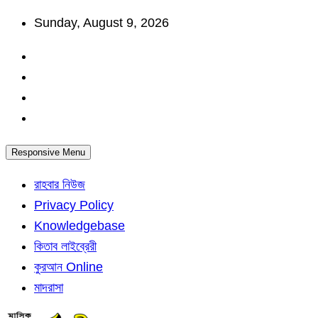
Skip
Sunday, August 9, 2026
to
content
Responsive Menu
রাহবার নিউজ
Privacy Policy
Knowledgebase
কিতাব লাইব্রেরী
কুরআন Online
মাদরাসা