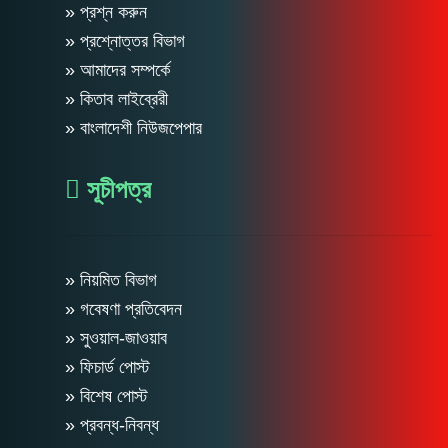
» প্রশ্ন করুন
» প্রশ্নোত্তর বিভাগ
» আমাদের সম্পর্কে
» কিতাব লাইব্রেরী
» বাংলাদেশী নিউজপেপার
সূচীপত্র
» নিয়মিত বিভাগ
» গবেষণা প্রতিবেদন
» সুওয়াল-জাওয়াব
» ফিচার্ড পোস্ট
» বিশেষ পোস্ট
» প্রবন্ধ-নিবন্ধ