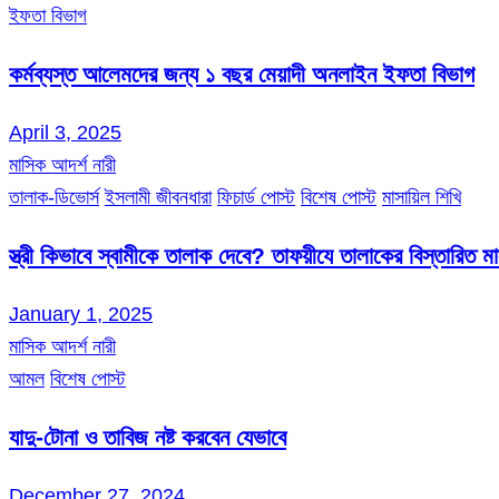
ইফতা বিভাগ
কর্মব্যস্ত আলেমদের জন্য ১ বছর মেয়াদী অনলাইন ইফতা বিভাগ
April 3, 2025
মাসিক আদর্শ নারী
তালাক-ডিভোর্স
ইসলামী জীবনধারা
ফিচার্ড পোস্ট
বিশেষ পোস্ট
মাসায়িল শিখি
স্ত্রী কিভাবে স্বামীকে তালাক দেবে? তাফয়ীযে তালাকের বিস্তারিত 
January 1, 2025
মাসিক আদর্শ নারী
আমল
বিশেষ পোস্ট
যাদু-টোনা ও তাবিজ নষ্ট করবেন যেভাবে
December 27, 2024