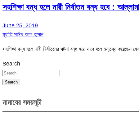
সহশিক্ষা বন্ধ হলে নারী নির্যাতন বন্ধ হবে : আল্ল
June 25, 2019
মুফতি সাঈদ আল হাসান
সহশিক্ষা বন্ধ হলে নারী নির্যাতনের ঘটনা বন্ধ হয়ে যাবে বলে মন্তব্য করেছ
Search
Search
নামাযের সময়সূচী