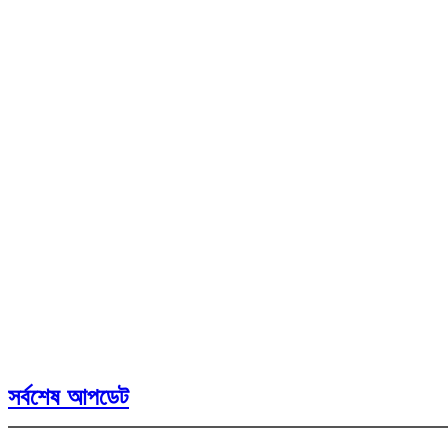
সর্বশেষ আপডেট