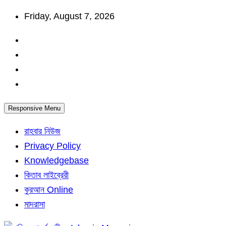
Skip
Friday, August 7, 2026
to
content
Responsive Menu
রাহবার নিউজ
Privacy Policy
Knowledgebase
কিতাব লাইব্রেরী
কুরআন Online
মাদরাসা