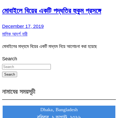
মোবাইলে বিয়ের একটি পদ্ধতির হুকুম প্রসঙ্গে
December 17, 2019
মাসিক আদর্শ নারী
মোবাইলের মাধ্যমে বিয়ের একটি মাধ্যম নিয়ে আলোচনা করা হয়েছে
Search
Search
নামাযের সময়সূচী
Dhaka, Bangladesh
রবিবার, ৯ আগস্ট, ২০২৬