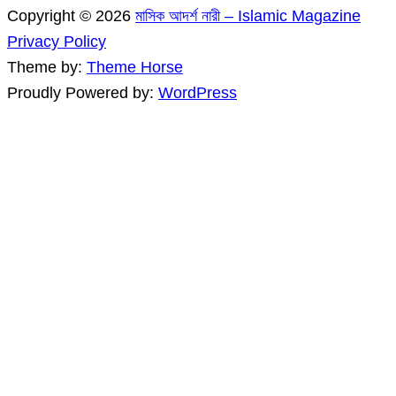
Copyright © 2026
মাসিক আদর্শ নারী – Islamic Magazine
Privacy Policy
Theme by:
Theme Horse
Proudly Powered by:
WordPress