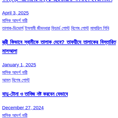
April 3, 2025
মাসিক আদর্শ নারী
তালাক-ডিভোর্স
ইসলামী জীবনধারা
ফিচার্ড পোস্ট
বিশেষ পোস্ট
মাসায়িল শিখি
স্ত্রী কিভাবে স্বামীকে তালাক দেবে? তাফয়ীযে তালাকের বিস্তারিত
মাসআলা
January 1, 2025
মাসিক আদর্শ নারী
আমল
বিশেষ পোস্ট
যাদু-টোনা ও তাবিজ নষ্ট করবেন যেভাবে
December 27, 2024
মাসিক আদর্শ নারী