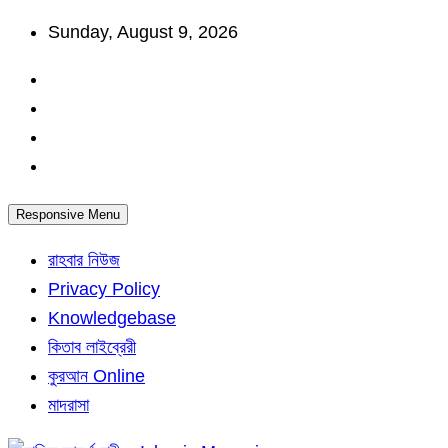
Skip
Sunday, August 9, 2026
to
content
Responsive Menu
রাহবার নিউজ
Privacy Policy
Knowledgebase
কিতাব লাইব্রেরী
কুরআন Online
মাদরাসা