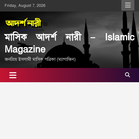
Skip
Friday, August 7, 2026
to
content
মাসিক আদর্শ নারী – Islamic
Magazine
জনপ্রিয় ইসলামী মাসিক পত্রিকা (ম্যাগাজিন)