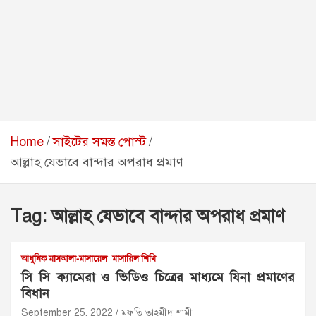
Home
সাইটের সমস্ত পোস্ট
আল্লাহ যেভাবে বান্দার অপরাধ প্রমাণ
Tag:
আল্লাহ যেভাবে বান্দার অপরাধ প্রমাণ
আধুনিক মাসআলা-মাসায়েল
মাসায়িল শিখি
সি সি ক্যামেরা ও ভিডিও চিত্রের মাধ্যমে যিনা প্রমাণের
বিধান
September 25, 2022
মুফতি তাহমীদ শামী