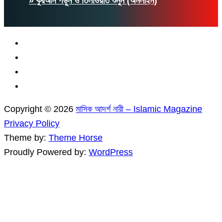
» কুরআন পড়ুন ও তিলাওয়াত শুনুন (অনলাইন)
Copyright © 2026
মাসিক আদর্শ নারী – Islamic Magazine
Privacy Policy
Theme by:
Theme Horse
Proudly Powered by:
WordPress