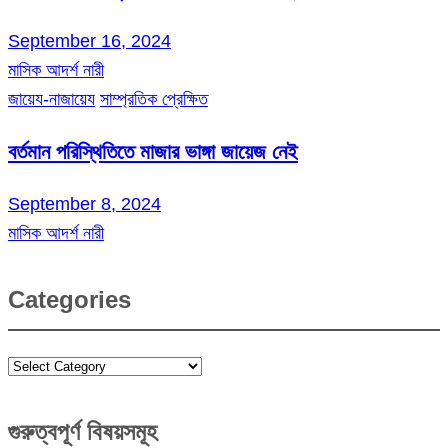
September 16, 2024
মাসিক আদর্শ নারী
জায়েয-নাজায়েয
সাম্প্রতিক প্রেক্ষিত
বর্তমান পরিস্থিতিতে মাজার ভাঙ্গা জায়েজ নেই
September 8, 2024
মাসিক আদর্শ নারী
Categories
Categories
গুরুত্বপূর্ণ বিষয়সমূহ