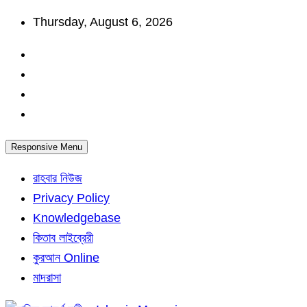
Skip
Thursday, August 6, 2026
to
content
Responsive Menu
রাহবার নিউজ
Privacy Policy
Knowledgebase
কিতাব লাইব্রেরী
কুরআন Online
মাদরাসা