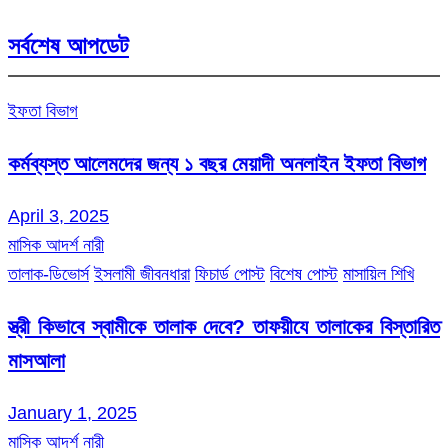
সর্বশেষ আপডেট
ইফতা বিভাগ
কর্মব্যস্ত আলেমদের জন্য ১ বছর মেয়াদী অনলাইন ইফতা বিভাগ
April 3, 2025
মাসিক আদর্শ নারী
তালাক-ডিভোর্স
ইসলামী জীবনধারা
ফিচার্ড পোস্ট
বিশেষ পোস্ট
মাসায়িল শিখি
স্ত্রী কিভাবে স্বামীকে তালাক দেবে? তাফয়ীযে তালাকের বিস্তারিত
মাসআলা
January 1, 2025
মাসিক আদর্শ নারী