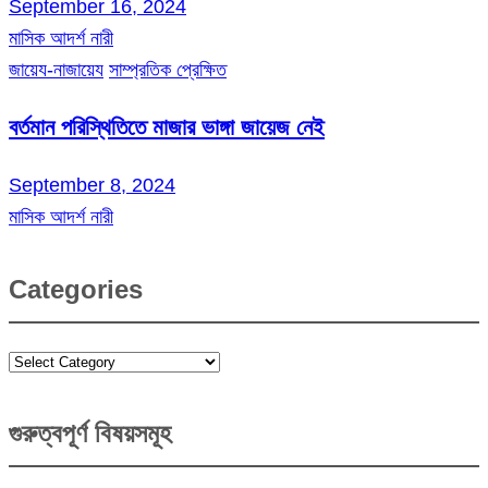
September 16, 2024
মাসিক আদর্শ নারী
জায়েয-নাজায়েয
সাম্প্রতিক প্রেক্ষিত
বর্তমান পরিস্থিতিতে মাজার ভাঙ্গা জায়েজ নেই
September 8, 2024
মাসিক আদর্শ নারী
Categories
Categories
গুরুত্বপূর্ণ বিষয়সমূহ