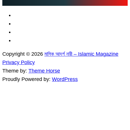
Copyright © 2026
মাসিক আদর্শ নারী – Islamic Magazine
Privacy Policy
Theme by:
Theme Horse
Proudly Powered by:
WordPress