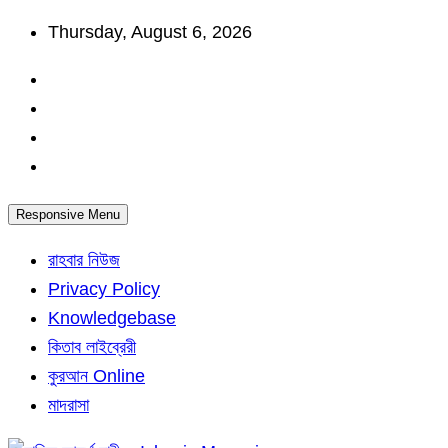
Skip
Thursday, August 6, 2026
to
content
Responsive Menu
রাহবার নিউজ
Privacy Policy
Knowledgebase
কিতাব লাইব্রেরী
কুরআন Online
মাদরাসা