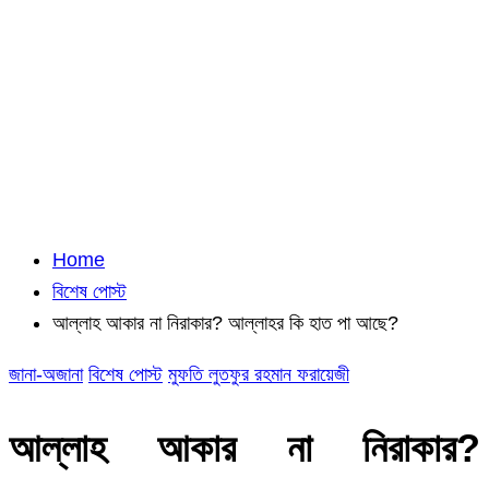
Home
বিশেষ পোস্ট
আল্লাহ আকার না নিরাকার? আল্লাহর কি হাত পা আছে?
জানা-অজানা
বিশেষ পোস্ট
মুফতি লুতফুর রহমান ফরায়েজী
আল্লাহ আকার না নিরাকার?