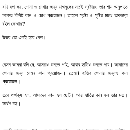
যদি বলা হয়, শোনা ও দেখার জন্য মাখলুকের মতই স্রষ্টারও তার শান অনুপাতে
আকার বিশিষ্ট কান ও চোখ প্রয়োজন। তাহলে স্রষ্টা ও সৃষ্টির মাঝে তারতম্য
রইল কোথায়?
উভয় তো একই হয়ে গেল।
যেমন আমরা বলি যে, আমরাও শুনতে পাই, আবার হাতিও শুনতে পায়। আমাদের
শোনার জন্য যেমন কান প্রয়োজন। তেমনি হাতির শোনার জন্যও কান
প্রয়োজন।
তবে পার্থক্য হল, আমাদের কান হল ছোট। আর হাতির কান হল তার মত।
অর্থাৎ বড়।