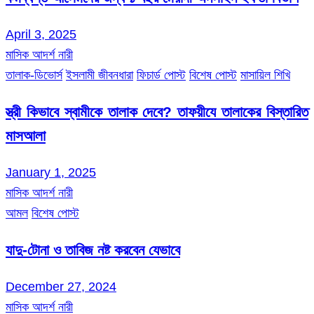
April 3, 2025
মাসিক আদর্শ নারী
তালাক-ডিভোর্স
ইসলামী জীবনধারা
ফিচার্ড পোস্ট
বিশেষ পোস্ট
মাসায়িল শিখি
স্ত্রী কিভাবে স্বামীকে তালাক দেবে? তাফয়ীযে তালাকের বিস্তারিত
মাসআলা
January 1, 2025
মাসিক আদর্শ নারী
আমল
বিশেষ পোস্ট
যাদু-টোনা ও তাবিজ নষ্ট করবেন যেভাবে
December 27, 2024
মাসিক আদর্শ নারী