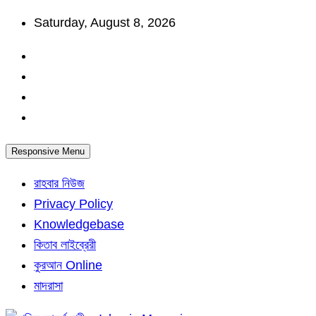
Skip
Saturday, August 8, 2026
to
content
Responsive Menu
রাহবার নিউজ
Privacy Policy
Knowledgebase
কিতাব লাইব্রেরী
কুরআন Online
মাদরাসা