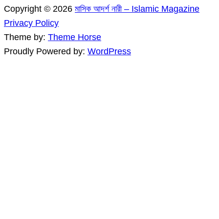
Copyright © 2026
মাসিক আদর্শ নারী – Islamic Magazine
Privacy Policy
Theme by:
Theme Horse
Proudly Powered by:
WordPress