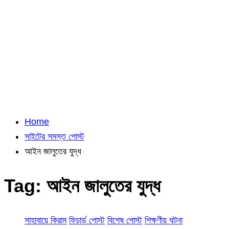
Home
সাইটের সমস্ত পোস্ট
আইন জালুতের যুদ্ধ
Tag:
আইন জালুতের যুদ্ধ
সাহাবায়ে কিরাম
ফিচার্ড পোস্ট
বিশেষ পোস্ট
শিক্ষণীয় ঘটনা