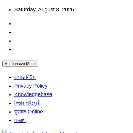
Skip
Saturday, August 8, 2026
to
content
Responsive Menu
রাহবার নিউজ
Privacy Policy
Knowledgebase
কিতাব লাইব্রেরী
কুরআন Online
মাদরাসা