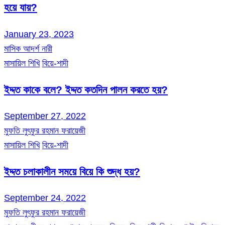
হয়ে যায়?
January 23, 2023
মাসিক আদর্শ নারী
মাসায়িল শিখি
বিয়ে-শাদী
ইদ্দত কাকে বলে? ইদ্দত কতদিন পালন করতে হয়?
September 27, 2022
মুফতি লুৎফুর রহমান ফরায়েজী
মাসায়িল শিখি
বিয়ে-শাদী
ইদ্দত চলাকালীন সময়ে বিয়ে কি শুদ্ধ হয়?
September 24, 2022
মুফতি লুৎফুর রহমান ফরায়েজী