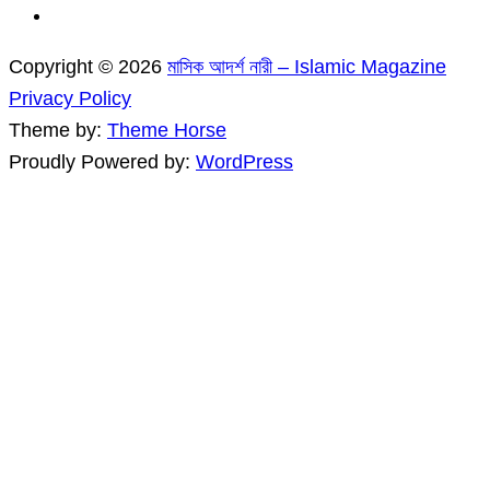
Copyright © 2026
মাসিক আদর্শ নারী – Islamic Magazine
Privacy Policy
Theme by:
Theme Horse
Proudly Powered by:
WordPress