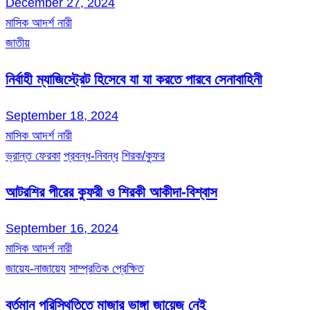
December 27, 2024
মাসিক আদর্শ নারী
জাতীয়
নির্বাহী ম্যাজিস্ট্রেট হিসেবে যা যা করতে পারবে সেনাবাহিনী
September 18, 2024
মাসিক আদর্শ নারী
ভ্রান্ত ফেরকা
প্রবন্ধ-নিবন্ধ
শিরক/কুফর
আটরশির পীরের কুফরী ও শিরকী আকীদা-বিশ্বাস
September 16, 2024
মাসিক আদর্শ নারী
জায়েয-নাজায়েয
সাম্প্রতিক প্রেক্ষিত
বর্তমান পরিস্থিতিতে মাজার ভাঙ্গা জায়েজ নেই