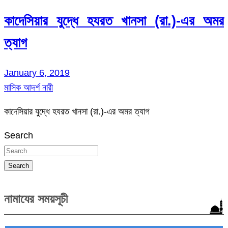
কাদেসিয়ার যুদ্ধে হযরত খানসা (রা.)-এর অমর
ত্যাগ
January 6, 2019
মাসিক আদর্শ নারী
কাদেসিয়ার যুদ্ধে হযরত খানসা (রা.)-এর অমর ত্যাগ
Search
Search
নামাযের সময়সূচী