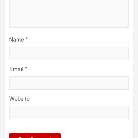
Name
*
Email
*
Website