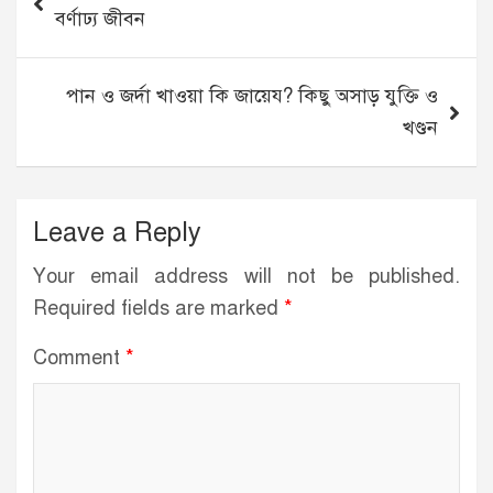
navigation
বর্ণাঢ্য জীবন
পান ও জর্দা খাওয়া কি জায়েয? কিছু অসাড় যুক্তি ও
খণ্ডন
Leave a Reply
Your email address will not be published.
Required fields are marked
*
Comment
*