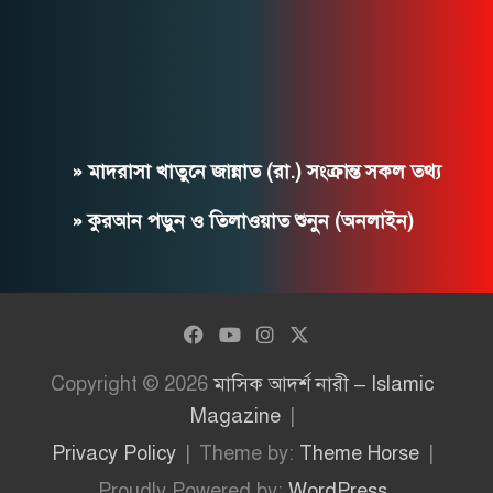
» মাদরাসা খাতুনে জান্নাত (রা.) সংক্রান্ত সকল তথ্য
» কুরআন পড়ুন ও তিলাওয়াত শুনুন (অনলাইন)
Copyright © 2026
মাসিক আদর্শ নারী – Islamic
Magazine
Privacy Policy
Theme by:
Theme Horse
Proudly Powered by:
WordPress