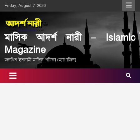
Skip
Friday, August 7, 2026
to
content
মাসিক আদর্শ নারী – Islamic
Magazine
জনপ্রিয় ইসলামী মাসিক পত্রিকা (ম্যাগাজিন)