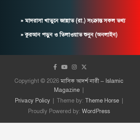
» মাদরাসা খাতুনে জান্নাত (রা.) সংক্রান্ত সকল তথ্য
» কুরআন পড়ুন ও তিলাওয়াত শুনুন (অনলাইন)
Copyright © 2026
মাসিক আদর্শ নারী – Islamic
Magazine
Privacy Policy
Theme by:
Theme Horse
Proudly Powered by:
WordPress