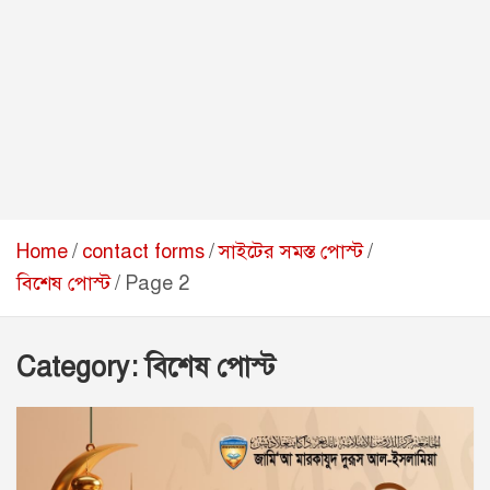
Home
contact forms
সাইটের সমস্ত পোস্ট
বিশেষ পোস্ট
Page 2
Category:
বিশেষ পোস্ট