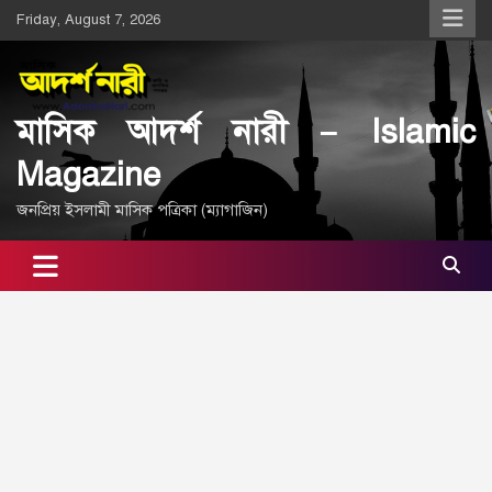
Skip
Friday, August 7, 2026
to
content
মাসিক আদর্শ নারী – Islamic
Magazine
জনপ্রিয় ইসলামী মাসিক পত্রিকা (ম্যাগাজিন)