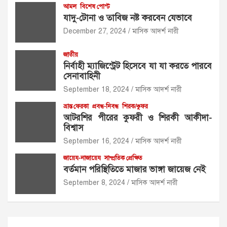
আমল
বিশেষ পোস্ট
যাদু-টোনা ও তাবিজ নষ্ট করবেন যেভাবে
December 27, 2024
মাসিক আদর্শ নারী
জাতীয়
নির্বাহী ম্যাজিস্ট্রেট হিসেবে যা যা করতে পারবে
সেনাবাহিনী
September 18, 2024
মাসিক আদর্শ নারী
ভ্রান্ত ফেরকা
প্রবন্ধ-নিবন্ধ
শিরক/কুফর
আটরশির পীরের কুফরী ও শিরকী আকীদা-
বিশ্বাস
September 16, 2024
মাসিক আদর্শ নারী
জায়েয-নাজায়েয
সাম্প্রতিক প্রেক্ষিত
বর্তমান পরিস্থিতিতে মাজার ভাঙ্গা জায়েজ নেই
September 8, 2024
মাসিক আদর্শ নারী