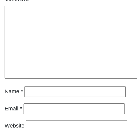
Name
*
Email
*
Website