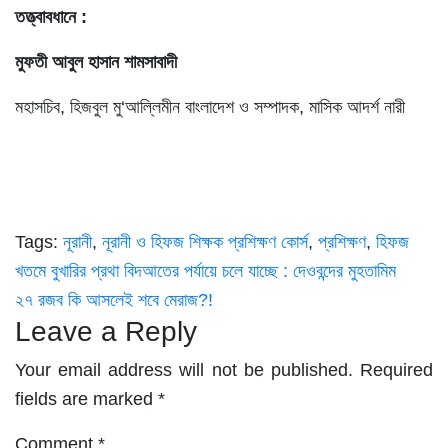
তত্ত্বাবধানে :
মুফতী আবুল হাসান শামসাবাদী
মহাসচিব, হিজবুল মু‘আল্লিমীন বাংলাদেশ ও সম্পাদক, মাসিক আদর্শ নারী
Tags:
নূরানী
,
নূরানী ও হিফজ শিক্ষক প্রশিক্ষণ কোর্স
,
প্রশিক্ষণ
,
হিফজ
Post
খতমে বুখারির প্রথা বিদআতের পর্যায়ে চলে যাচ্ছে : দেওবন্দের মুহতামিম
২৭ রজব কি আসলেই শবে মেরাজ?!
navigation
Leave a Reply
Your email address will not be published.
Required
fields are marked
*
Comment
*