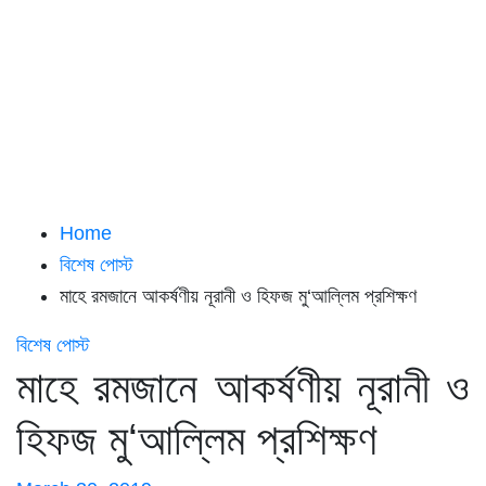
Home
বিশেষ পোস্ট
মাহে রমজানে আকর্ষণীয় নূরানী ও হিফজ মু‘আল্লিম প্রশিক্ষণ
বিশেষ পোস্ট
মাহে রমজানে আকর্ষণীয় নূরানী ও
হিফজ মু‘আল্লিম প্রশিক্ষণ