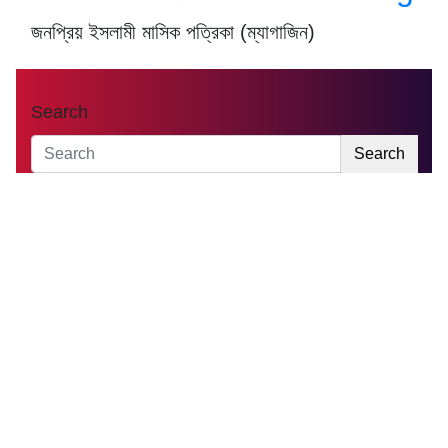
জনপ্রিয় ইসলামী মাসিক পত্রিকা (ম্যাগাজিন)
Search
Search