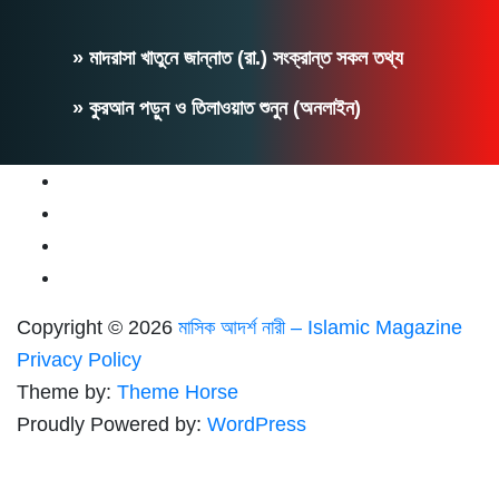
» মাদরাসা খাতুনে জান্নাত (রা.) সংক্রান্ত সকল তথ্য
» কুরআন পড়ুন ও তিলাওয়াত শুনুন (অনলাইন)
Copyright © 2026
মাসিক আদর্শ নারী – Islamic Magazine
Privacy Policy
Theme by:
Theme Horse
Proudly Powered by:
WordPress