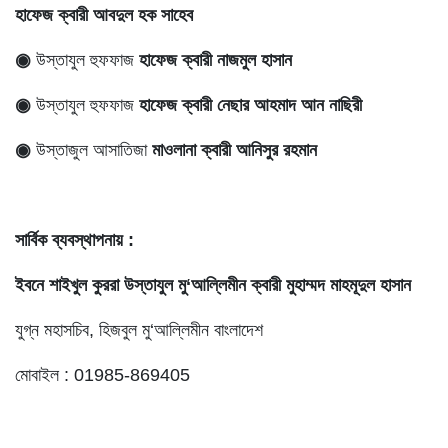
হাফেজ ক্বারী আবদুল হক সাহেব
◉
উস্তাযুল হুফফাজ
হাফেজ ক্বারী নাজমুল হাসান
◉
উস্তাযুল হুফফাজ
হাফেজ ক্বারী নেছার আহমাদ আন নাছিরী
◉
উস্তাজুল আসাতিজা
মাওলানা ক্বারী আনিসুর রহমান
সার্বিক ব্যবস্থাপনায় :
ইবনে শাইখুল কুররা উস্তাযুল মু‘আল্লিমীন ক্বারী মুহাম্মদ মাহমূদুল হাসান
যুগ্ন মহাসচিব, হিজবুল মু‘আল্লিমীন বাংলাদেশ
মোবাইল : 01985-869405