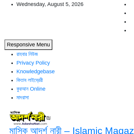
Skip
Wednesday, August 5, 2026
to
content
Responsive Menu
রাহবার নিউজ
Privacy Policy
Knowledgebase
কিতাব লাইব্রেরী
কুরআন Online
মাদরাসা
মাসিক আদর্শ নারী – Islamic Maga