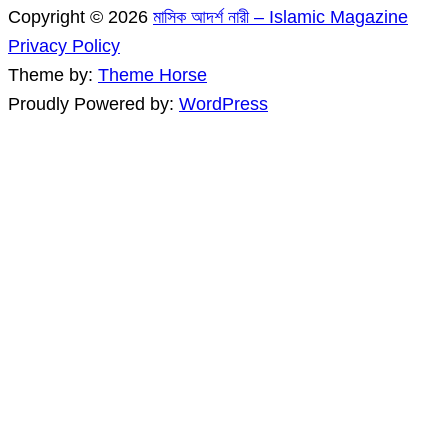
Copyright © 2026
মাসিক আদর্শ নারী – Islamic Magazine
Privacy Policy
Theme by:
Theme Horse
Proudly Powered by:
WordPress