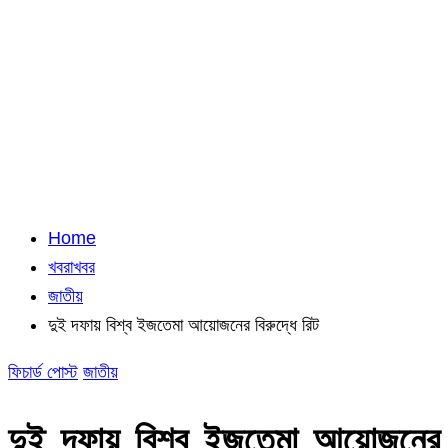
Home
খবরাখবর
জাতীয়
দুই দফায় বিশ্ব ইজতেমা আয়োজনের বিরুদ্ধে রিট
ফিচার্ড পোস্ট
জাতীয়
দুই দফায় বিশ্ব ইজতেমা আয়োজনের