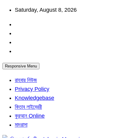
Skip
Saturday, August 8, 2026
to
content
Responsive Menu
রাহবার নিউজ
Privacy Policy
Knowledgebase
কিতাব লাইব্রেরী
কুরআন Online
মাদরাসা