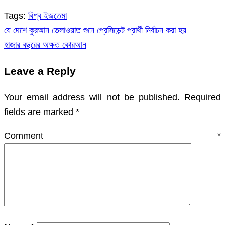
Tags:
বিশ্ব ইজতেমা
যে দেশে কুরআন তেলাওয়াত শুনে প্রেসিডেন্ট প্রার্থী নির্বাচন করা হয়
Post
হাজার বছরের অক্ষত কোরআন
navigation
Leave a Reply
Your email address will not be published.
Required
fields are marked
*
Comment
*