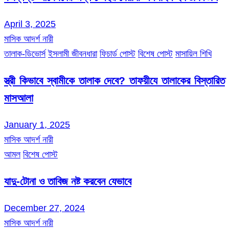
April 3, 2025
মাসিক আদর্শ নারী
তালাক-ডিভোর্স
ইসলামী জীবনধারা
ফিচার্ড পোস্ট
বিশেষ পোস্ট
মাসায়িল শিখি
স্ত্রী কিভাবে স্বামীকে তালাক দেবে? তাফয়ীযে তালাকের বিস্তারিত
মাসআলা
January 1, 2025
মাসিক আদর্শ নারী
আমল
বিশেষ পোস্ট
যাদু-টোনা ও তাবিজ নষ্ট করবেন যেভাবে
December 27, 2024
মাসিক আদর্শ নারী