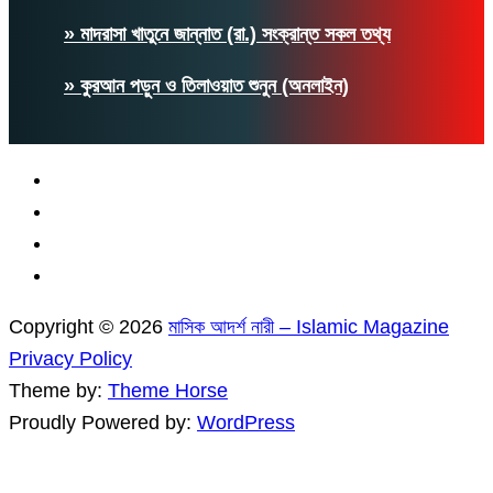
» মাদরাসা খাতুনে জান্নাত (রা.) সংক্রান্ত সকল তথ্য
» কুরআন পড়ুন ও তিলাওয়াত শুনুন (অনলাইন)
Copyright © 2026
মাসিক আদর্শ নারী – Islamic Magazine
Privacy Policy
Theme by:
Theme Horse
Proudly Powered by:
WordPress