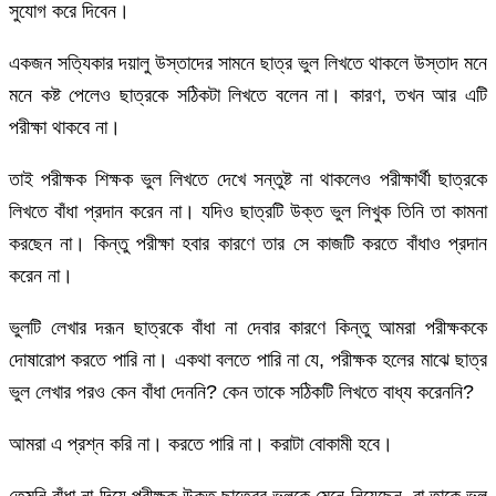
সুযোগ করে দিবেন।
একজন সত্যিকার দয়ালু উস্তাদের সামনে ছাত্র ভুল লিখতে থাকলে উস্তাদ মনে
মনে কষ্ট পেলেও ছাত্রকে সঠিকটা লিখতে বলেন না। কারণ, তখন আর এটি
পরীক্ষা থাকবে না।
তাই পরীক্ষক শিক্ষক ভুল লিখতে দেখে সন্তুষ্ট না থাকলেও পরীক্ষার্থী ছাত্রকে
লিখতে বাঁধা প্রদান করেন না। যদিও ছাত্রটি উক্ত ভুল লিখুক তিনি তা কামনা
করছেন না। কিন্তু পরীক্ষা হবার কারণে তার সে কাজটি করতে বাঁধাও প্রদান
করেন না।
ভুলটি লেখার দরূন ছাত্রকে বাঁধা না দেবার কারণে কিন্তু আমরা পরীক্ষককে
দোষারোপ করতে পারি না। একথা বলতে পারি না যে, পরীক্ষক হলের মাঝে ছাত্র
ভুল লেখার পরও কেন বাঁধা দেননি? কেন তাকে সঠিকটি লিখতে বাধ্য করেননি?
আমরা এ প্রশ্ন করি না। করতে পারি না। করাটা বোকামী হবে।