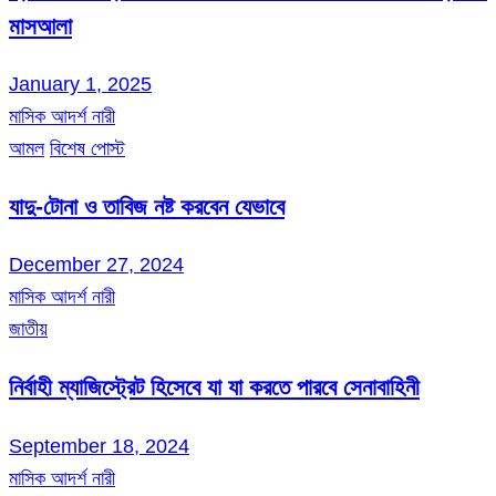
মাসআলা
January 1, 2025
মাসিক আদর্শ নারী
আমল
বিশেষ পোস্ট
যাদু-টোনা ও তাবিজ নষ্ট করবেন যেভাবে
December 27, 2024
মাসিক আদর্শ নারী
জাতীয়
নির্বাহী ম্যাজিস্ট্রেট হিসেবে যা যা করতে পারবে সেনাবাহিনী
September 18, 2024
মাসিক আদর্শ নারী