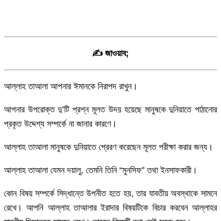
✍ জাওয়াব;
আল্লাহ তাআলা আপনার ঈমানকে নিরাপদ রাখুন।
আপনার উপরোক্ত দু’টি প্রশ্ন মূলত উদয় হয়েছে মানুষকে দুনিয়াতে পাঠানোর
প্রকৃত উদ্দেশ্য সম্পর্কে না জানার কারণে।
আল্লাহ তাআলা মানুষকে দুনিয়াতে প্রেরণ করেছেন মূলত পরীক্ষা করার জন্য।
আল্লাহ তাআলা যেমন দয়ালু, তেমনি তিনি “মুনসিফ” তথা ইনসাফকারী।
কোন বিষয় সম্পর্কে সিদ্ধান্তে উপনীত হতে হয়, তার যাবতীয় অবস্থাকে সামনে
রেখে। আপনি আল্লাহ তাআলার ইরাদার বিষয়টিকে বিচার করবেন আল্লাহর