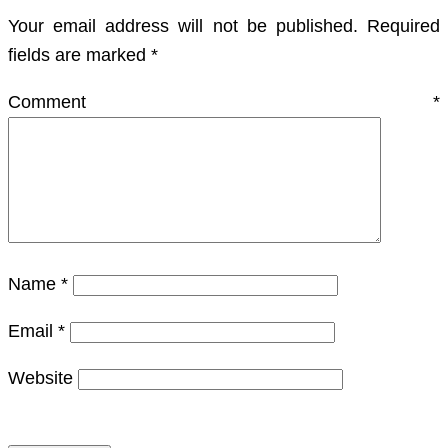
Your email address will not be published.
Required
fields are marked
*
Comment
*
Name
*
Email
*
Website