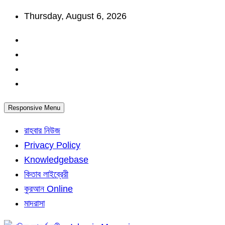
Skip
Thursday, August 6, 2026
to
content
Responsive Menu
রাহবার নিউজ
Privacy Policy
Knowledgebase
কিতাব লাইব্রেরী
কুরআন Online
মাদরাসা